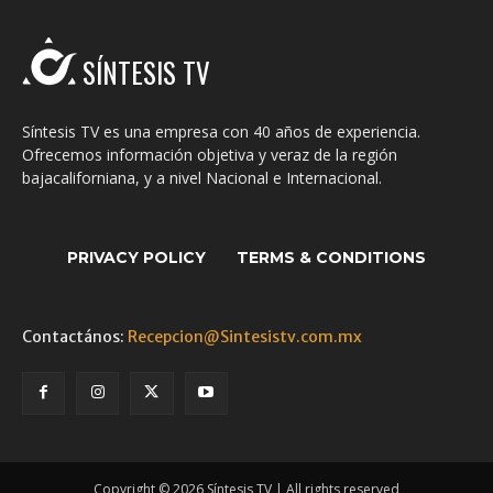
SÍNTESIS TV
Síntesis TV es una empresa con 40 años de experiencia.
Ofrecemos información objetiva y veraz de la región
bajacaliforniana, y a nivel Nacional e Internacional.
PRIVACY POLICY
TERMS & CONDITIONS
Contactános:
Recepcion@Sintesistv.com.mx
Copyright © 2026 Síntesis TV | All rights reserved