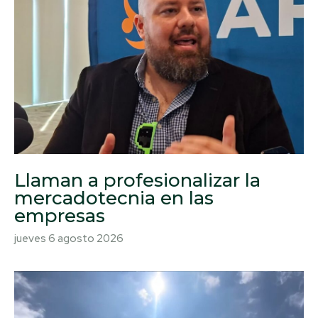
Llaman a profesionalizar la
mercadotecnia en las
empresas
jueves 6 agosto 2026