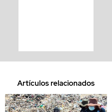
Artículos relacionados