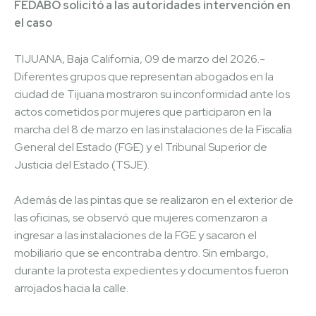
FEDABO solicitó a las autoridades intervención en
el caso
TIJUANA, Baja California, 09 de marzo del 2026.-
Diferentes grupos que representan abogados en la
ciudad de Tijuana mostraron su inconformidad ante los
actos cometidos por mujeres que participaron en la
marcha del 8 de marzo en las instalaciones de la Fiscalía
General del Estado (FGE) y el Tribunal Superior de
Justicia del Estado (TSJE).
Además de las pintas que se realizaron en el exterior de
las oficinas, se observó que mujeres comenzaron a
ingresar a las instalaciones de la FGE y sacaron el
mobiliario que se encontraba dentro. Sin embargo,
durante la protesta expedientes y documentos fueron
arrojados hacia la calle.