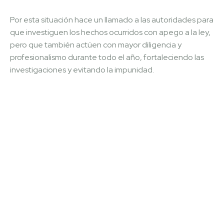
Por esta situación hace un llamado a las autoridades para
que investiguen los hechos ocurridos con apego a la ley,
pero que también actúen con mayor diligencia y
profesionalismo durante todo el año, fortaleciendo las
investigaciones y evitando la impunidad.