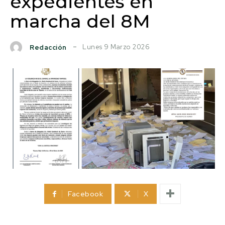
expedientes en
marcha del 8M
Lunes 9 Marzo 2026
Redacción
Facebook
X