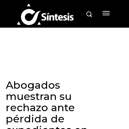
Abogados
muestran su
rechazo ante
pérdida de