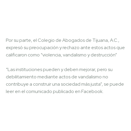
Por su parte, el Colegio de Abogados de Tijuana, A.C.,
expresó su preocupación y rechazo ante estos actos que
calificaron como “violencia, vandalismo y destrucción”
“Las instituciones pueden y deben mejorar, pero su
debilitamiento mediante actos de vandalismo no
contribuye a construir una sociedad más justa”, se puede
leer en el comunicado publicado en Facebook.