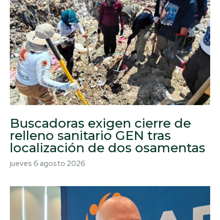
Buscadoras exigen cierre de
relleno sanitario GEN tras
localización de dos osamentas
jueves 6 agosto 2026