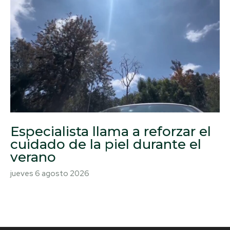
Especialista llama a reforzar el
cuidado de la piel durante el
verano
jueves 6 agosto 2026