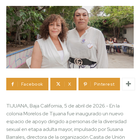
Facebook
X
Pinterest
TIJUANA, Baja California, 5 de abril de 2026.- En la
colonia Morelos de Tijuana fue inaugurado un nuevo
espacio de apoyo dirigido a personas de la diversidad
sexual en etapa adulta mayor, impulsado por Susana
Barrales, directora de la organización Casita de Unión