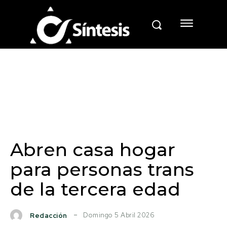
Abren casa hogar
para personas trans
de la tercera edad
Domingo 5 Abril 2026
Redacción