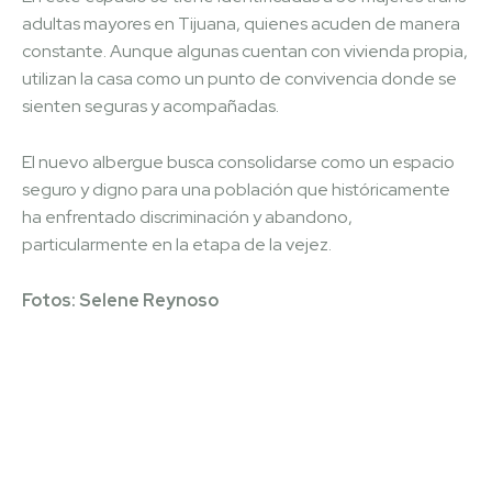
adultas mayores en Tijuana, quienes acuden de manera
constante. Aunque algunas cuentan con vivienda propia,
utilizan la casa como un punto de convivencia donde se
sienten seguras y acompañadas.
El nuevo albergue busca consolidarse como un espacio
seguro y digno para una población que históricamente
ha enfrentado discriminación y abandono,
particularmente en la etapa de la vejez.
Fotos: Selene Reynoso