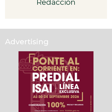
Redacción
Advertising