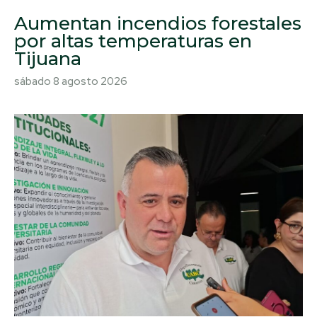
Aumentan incendios forestales
por altas temperaturas en
Tijuana
sábado 8 agosto 2026