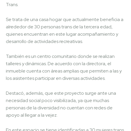
Trans.
Se trata de una casa hogar que actualmente beneficia a
alrededor de 30 personas trans de la tercera edad,
quienes encuentran en este lugar acompañamiento y
desarrollo de actividades recreativas.
También es un centro comunitario donde se realizan
talleres y dinámicas. De acuerdo con la directora, el
inmueble cuenta con áreas amplias que permiten a las y
los asistentes participar en diversas actividades.
Destacó, además, que este proyecto surge ante una
necesidad social poco visibilizada, ya que muchas
personas de la diversidad no cuentan con redes de
apoyo al llegar a la vejez.
En este espacio se tiene identificadas a 30 mujeres trans