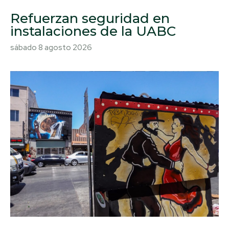
Refuerzan seguridad en
instalaciones de la UABC
sábado 8 agosto 2026