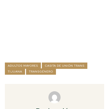
ADULTOS MAYORES
CASITA DE UNIÓN TRANS
TIJUANA
TRANSGÉNERO