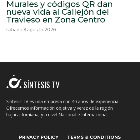
Murales y códigos QR dan
nueva vida al Callejón del
Travieso en Zona Centro
sábado 8 agosto 2026
SÍNTESIS TV
Síntesis TV es una empresa con 40 años de experiencia.
Ofrecemos información objetiva y veraz de la región
bajacaliforniana, y a nivel Nacional e Internacional.
PRIVACY POLICY
TERMS & CONDITIONS