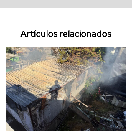
Artículos relacionados