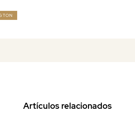
GTON
Artículos relacionados