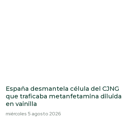
España desmantela célula del CJNG
que traficaba metanfetamina diluida
en vainilla
miércoles 5 agosto 2026