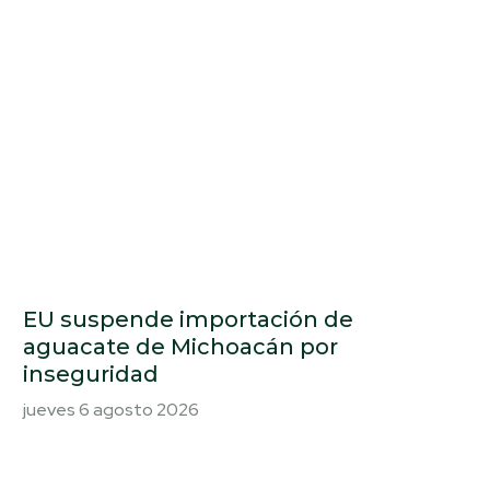
EU suspende importación de
aguacate de Michoacán por
inseguridad
jueves 6 agosto 2026