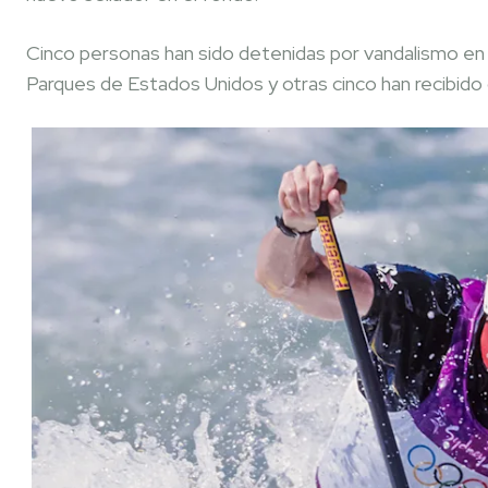
Cinco personas han sido detenidas por vandalismo en r
Parques de Estados Unidos y otras cinco han recibido 