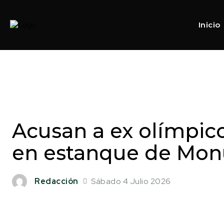
Inicio
Acusan a ex olímpic
en estanque de Mon
Sábado 4 Julio 2026
Redacción