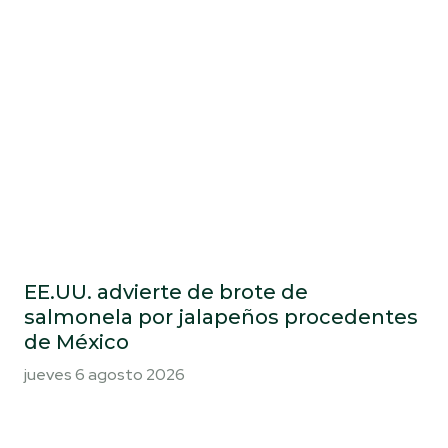
EE.UU. advierte de brote de
salmonela por jalapeños procedentes
de México
jueves 6 agosto 2026