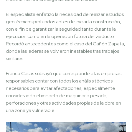
El especialista enfatizó la necesidad de realizar estudios
geotécnicos profundos antes de iniciar la construcción,
con el fin de garantizar la seguridad tanto durante la
ejecución como en la operación futura del viaducto.
Recordó antecedentes como el caso del Cañón Zapata,
donde las laderas se volvieron inestables tras trabajos
similares.
Franco Casas subrayó que corresponde a las empresas
responsables contar con todos los análisis técnicos
necesarios para evitar afectaciones, especialmente
considerando el impacto de maquinaria pesada,
perforaciones y otras actividades propias de la obra en
una zona ya vulnerable.