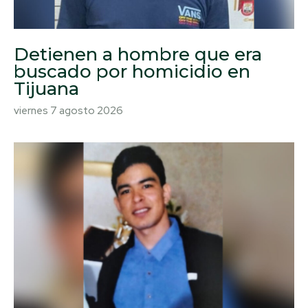
Detienen a hombre que era
buscado por homicidio en
Tijuana
viernes 7 agosto 2026