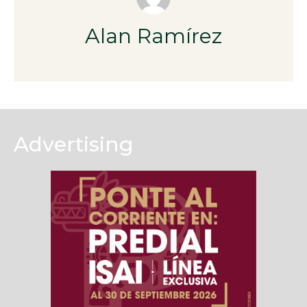
Alan Ramírez
Advertising