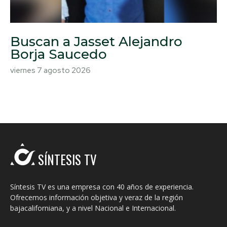
Buscan a Jasset Alejandro
Borja Saucedo
viernes 7 agosto 2026
SÍNTESIS TV
Síntesis TV es una empresa con 40 años de experiencia.
Ofrecemos información objetiva y veraz de la región
bajacaliforniana, y a nivel Nacional e Internacional.