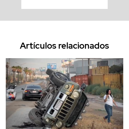
Artículos relacionados