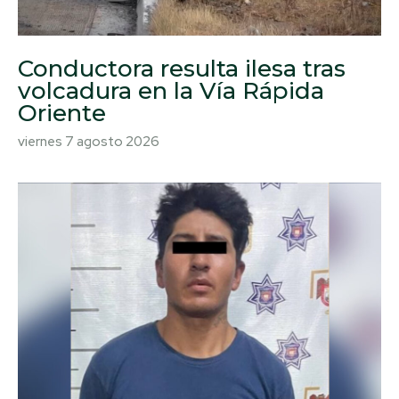
Conductora resulta ilesa tras
volcadura en la Vía Rápida
Oriente
viernes 7 agosto 2026