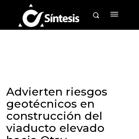
Advierten riesgos
geotécnicos en
construcción del
viaducto elevado