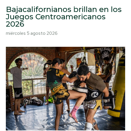
Bajacalifornianos brillan en los
Juegos Centroamericanos
2026
miércoles 5 agosto 2026