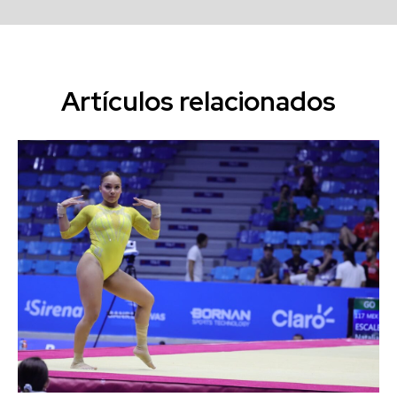
Artículos relacionados