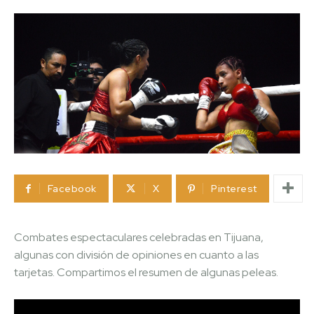
Facebook
X
Pinterest
Combates espectaculares celebradas en Tijuana,
algunas con división de opiniones en cuanto a las
tarjetas. Compartimos el resumen de algunas peleas.