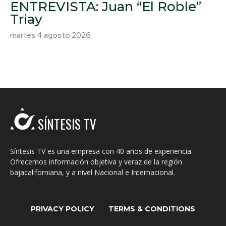
ENTREVISTA: Juan “El Roble”
Triay
martes 4 agosto 2026
SÍNTESIS TV
Síntesis TV es una empresa con 40 años de experiencia.
Ofrecemos información objetiva y veraz de la región
bajacaliforniana, y a nivel Nacional e Internacional.
PRIVACY POLICY
TERMS & CONDITIONS