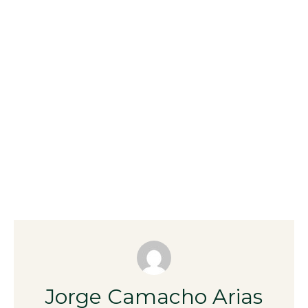
Jorge Camacho Arias