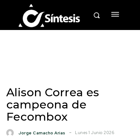
Alison Correa es
campeona de
Fecombox
Lunes 1 Junio 2026
Jorge Camacho Arias