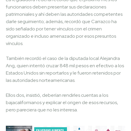
funcionarios deben presentar sus declaraciones
patrimoniales y ahí deben las autoridades competentes
darle seguimiento; además, recordó que Carrazco ha
sido señalado por tener vínculos con el crimen
organizado e incluso amenazado por esos presuntos
vínculos.
También recordó el caso de la diputada local Alejandra
Ang, quien intentó cruzar 848 mil pesos en efectivo a los
Estados Unidos sin reportarlos y le fueron retenidos por
las autoridades norteamericanas.
Ellos dos, insistió, deberían rendirles cuentas a los
bajacalifornianos y explicar el origen de esos recursos,
pero pareciera que no les interesa.