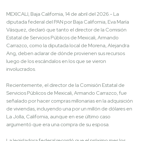
MEXICALI, Baja California, 14 de abril del 2026.- La
diputada federal del PAN por Baja California, Eva María
Vásquez, declaró que tanto el director de la Comisión
Estatal de Servicios Públicos de Mexicali, Armando
Carrazco, como la diputada local de Morena, Alejandra
Ang, deben aclarar de dónde provienen sus recursos
luego de los escándalos en los que se vieron
involucrados.
Recientemente, el director de la Comisión Estatal de
Servicios Públicos de Mexicali, Armando Carrazco, fue
señalado por hacer compras millonarias en la adquisición
de viviendas, incluyendo una por un millón de dólares en
La Jolla, California, aunque en ese último caso
argumentó que era una compra de su esposa.
La legisladora federal recordó que el próximo mes los