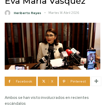
Eva María Vásquez
Martes 14 Abril 2026
Heriberto Reyes
Facebook
X
Pinterest
Ambos se han visto involucrados en recientes
escándalos