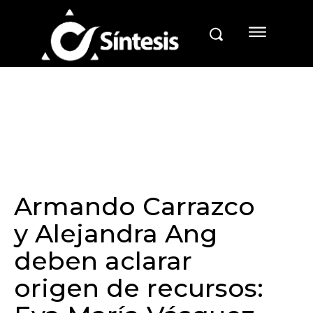
Armando Carrazco
y Alejandra Ang
deben aclarar
origen de recursos: