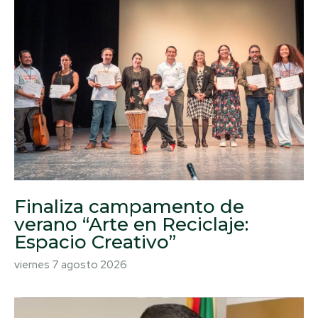
Finaliza campamento de
verano “Arte en Reciclaje:
Espacio Creativo”
viernes 7 agosto 2026