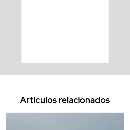
Artículos relacionados