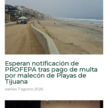
Esperan notificación de
PROFEPA tras pago de multa
por malecón de Playas de
Tijuana
viernes 7 agosto 2026