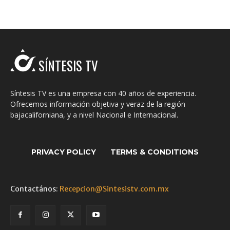
SÍNTESIS TV
Síntesis TV es una empresa con 40 años de experiencia.
Ofrecemos información objetiva y veraz de la región
bajacaliforniana, y a nivel Nacional e Internacional.
PRIVACY POLICY
TERMS & CONDITIONS
Contactános:
Recepcion@Sintesistv.com.mx