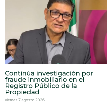
Continúa investigación por
fraude inmobiliario en el
Registro Público de la
Propiedad
viernes 7 agosto 2026