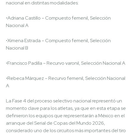
nacional en distintas modalidades:
•Adriana Castillo – Compuesto femenil, Selección
Nacional A
•Ximena Estrada – Compuesto femenil, Selección
Nacional B
•Francisco Padilla – Recurvo varonil, Selección Nacional A
•Rebeca Márquez – Recurvo femenil, Selección Nacional
A
La Fase 4 del proceso selectivo nacional representó un
momento clave para los atletas, ya que en esta etapa se
definieron los equipos que representarán a México en el
arranque del Serial de Copas del Mundo 2026,
considerado uno de los circuitos más importantes del tiro