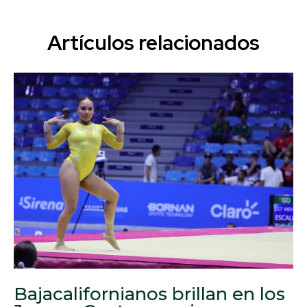
Artículos relacionados
Bajacalifornianos brillan en los