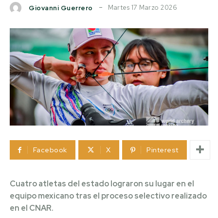
Martes 17 Marzo 2026
Giovanni Guerrero
Facebook
X
Pinterest
Cuatro atletas del estado lograron su lugar en el
equipo mexicano tras el proceso selectivo realizado
en el CNAR.