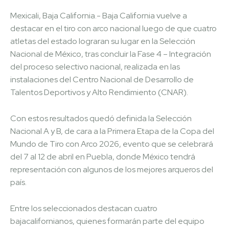
Mexicali, Baja California.- Baja California vuelve a
destacar en el tiro con arco nacional luego de que cuatro
atletas del estado lograran su lugar en la Selección
Nacional de México, tras concluir la Fase 4 – Integración
del proceso selectivo nacional, realizada en las
instalaciones del Centro Nacional de Desarrollo de
Talentos Deportivos y Alto Rendimiento (CNAR).
Con estos resultados quedó definida la Selección
Nacional A y B, de cara a la Primera Etapa de la Copa del
Mundo de Tiro con Arco 2026, evento que se celebrará
del 7 al 12 de abril en Puebla, donde México tendrá
representación con algunos de los mejores arqueros del
país.
Entre los seleccionados destacan cuatro
bajacalifornianos, quienes formarán parte del equipo