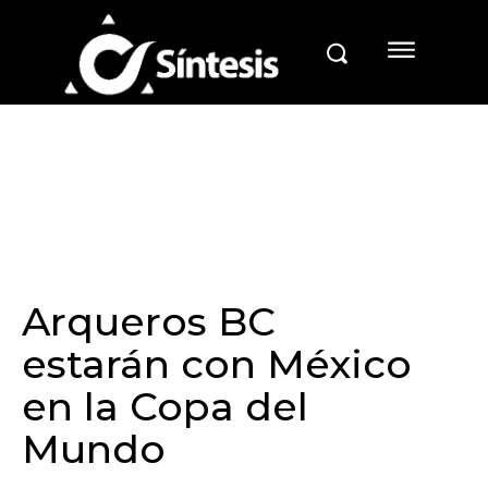
Arqueros BC
estarán con México
en la Copa del
Mundo