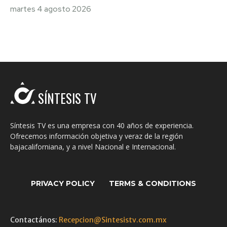
martes 4 agosto 2026
SÍNTESIS TV
Síntesis TV es una empresa con 40 años de experiencia.
Ofrecemos información objetiva y veraz de la región
bajacaliforniana, y a nivel Nacional e Internacional.
PRIVACY POLICY
TERMS & CONDITIONS
Contactános:
Recepcion@Sintesistv.com.mx