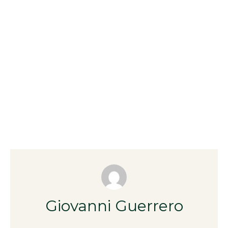
Giovanni Guerrero