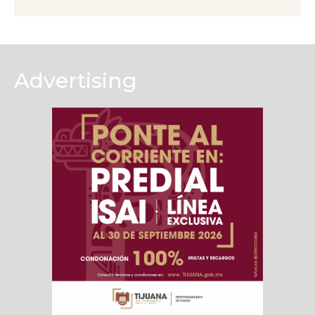
Advertising