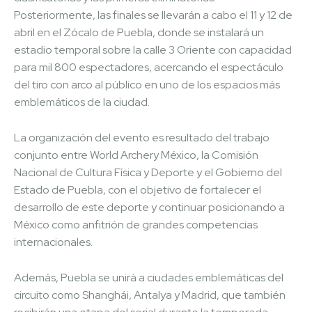
Posteriormente, las finales se llevarán a cabo el 11 y 12 de
abril en el Zócalo de Puebla, donde se instalará un
estadio temporal sobre la calle 3 Oriente con capacidad
para mil 800 espectadores, acercando el espectáculo
del tiro con arco al público en uno de los espacios más
emblemáticos de la ciudad.
La organización del evento es resultado del trabajo
conjunto entre World Archery México, la Comisión
Nacional de Cultura Física y Deporte y el Gobierno del
Estado de Puebla, con el objetivo de fortalecer el
desarrollo de este deporte y continuar posicionando a
México como anfitrión de grandes competencias
internacionales.
Además, Puebla se unirá a ciudades emblemáticas del
circuito como Shanghái, Antalya y Madrid, que también