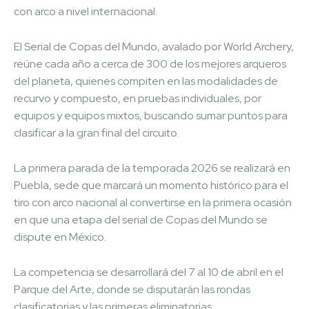
con arco a nivel internacional.
El Serial de Copas del Mundo, avalado por World Archery,
reúne cada año a cerca de 300 de los mejores arqueros
del planeta, quienes compiten en las modalidades de
recurvo y compuesto, en pruebas individuales, por
equipos y equipos mixtos, buscando sumar puntos para
clasificar a la gran final del circuito.
La primera parada de la temporada 2026 se realizará en
Puebla, sede que marcará un momento histórico para el
tiro con arco nacional al convertirse en la primera ocasión
en que una etapa del serial de Copas del Mundo se
dispute en México.
La competencia se desarrollará del 7 al 10 de abril en el
Parque del Arte, donde se disputarán las rondas
clasificatorias y las primeras eliminatorias.