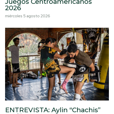
Juegos Centroamericanos
2026
miércoles 5 agosto 2026
ENTREVISTA: Aylin “Chachis”