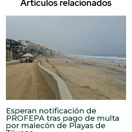
Artículos relacionados
Esperan notificación de
PROFEPA tras pago de multa
por malecón de Playas de