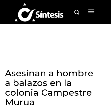
Asesinan a hombre
a balazos en la
colonia Campestre
Murua