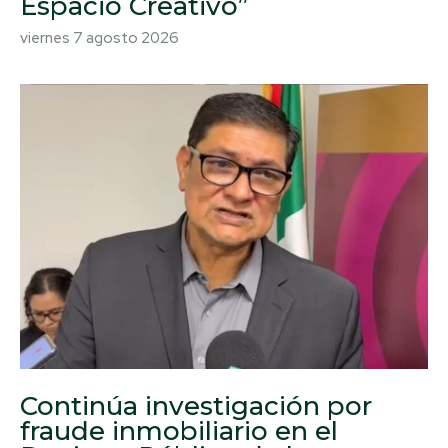
Espacio Creativo”
viernes 7 agosto 2026
Continúa investigación por
fraude inmobiliario en el