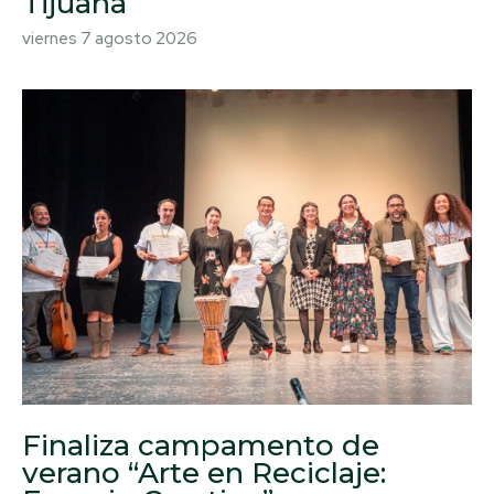
Tijuana
viernes 7 agosto 2026
Finaliza campamento de
verano “Arte en Reciclaje: