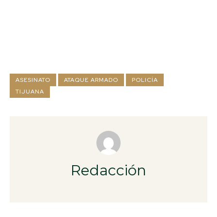
ASESINATO
ATAQUE ARMADO
POLICÍA
TIJUANA
Redacción