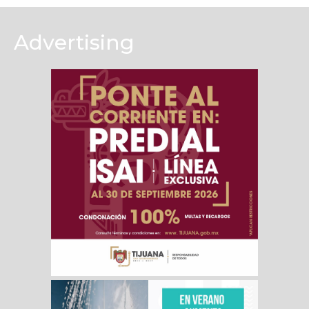
Advertising