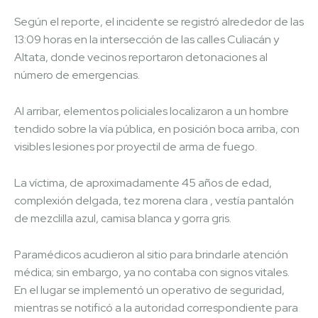
Según el reporte, el incidente se registró alrededor de las
13:09 horas en la intersección de las calles Culiacán y
Altata, donde vecinos reportaron detonaciones al
número de emergencias.
Al arribar, elementos policiales localizaron a un hombre
tendido sobre la vía pública, en posición boca arriba, con
visibles lesiones por proyectil de arma de fuego.
La víctima, de aproximadamente 45 años de edad,
complexión delgada, tez morena clara , vestía pantalón
de mezclilla azul, camisa blanca y gorra gris.
Paramédicos acudieron al sitio para brindarle atención
médica; sin embargo, ya no contaba con signos vitales.
En el lugar se implementó un operativo de seguridad,
mientras se notificó a la autoridad correspondiente para