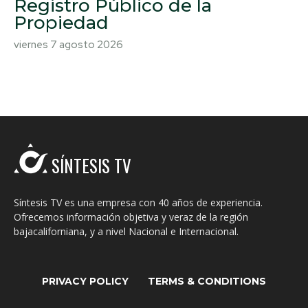
Registro Público de la
Propiedad
viernes 7 agosto 2026
SÍNTESIS TV
Síntesis TV es una empresa con 40 años de experiencia.
Ofrecemos información objetiva y veraz de la región
bajacaliforniana, y a nivel Nacional e Internacional.
PRIVACY POLICY
TERMS & CONDITIONS