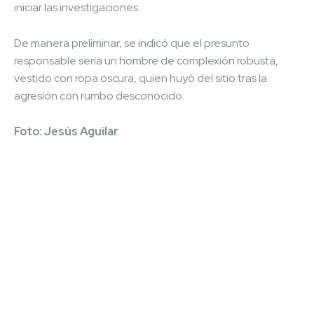
iniciar las investigaciones.
De manera preliminar, se indicó que el presunto
responsable sería un hombre de complexión robusta,
vestido con ropa oscura, quien huyó del sitio tras la
agresión con rumbo desconocido.
Foto: Jesús Aguilar