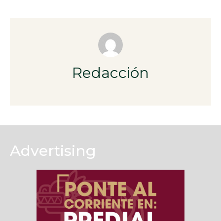
Redacción
Advertising