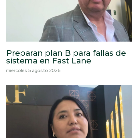
Preparan plan B para fallas de
sistema en Fast Lane
miércoles 5 agosto 2026