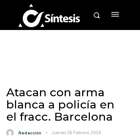
Atacan con arma
blanca a policía en
el fracc. Barcelona
Jueves 26 Febrero 2026
Redacción