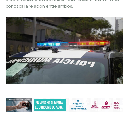
conozca la relación entre ambos.