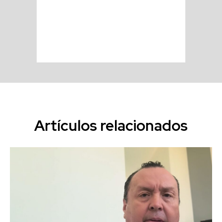
Artículos relacionados