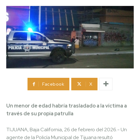
Facebook
X
Un menor de edad habría trasladado a la víctima a
través de su propia patrulla
TIJUANA, Baja California, 26 de febrero del 2026.- Un
agente de la Policía Municipal de Tijuana resultó