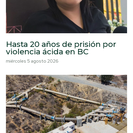
Hasta 20 años de prisión por
violencia ácida en BC
miércoles 5 agosto 2026