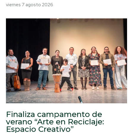
viernes 7 agosto 2026
Finaliza campamento de
verano “Arte en Reciclaje:
Espacio Creativo”