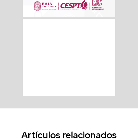
Artículos relacionados