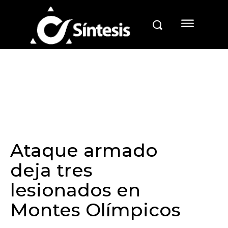
Ataque armado
deja tres
lesionados en
Montes Olímpicos