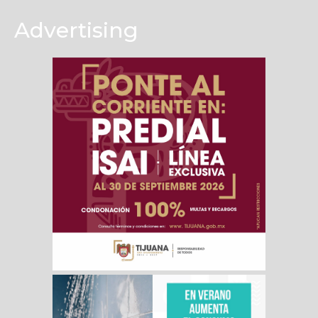
Advertising