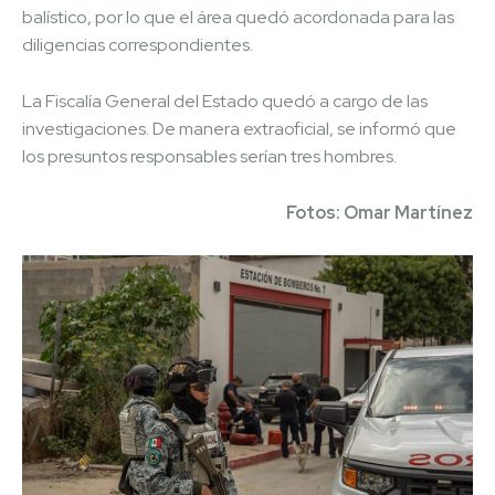
balístico, por lo que el área quedó acordonada para las
diligencias correspondientes.
La Fiscalía General del Estado quedó a cargo de las
investigaciones. De manera extraoficial, se informó que
los presuntos responsables serían tres hombres.
Fotos: Omar Martínez