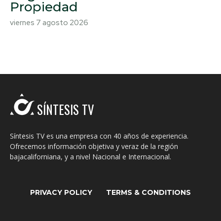
Propiedad
viernes 7 agosto 2026
SÍNTESIS TV
Síntesis TV es una empresa con 40 años de experiencia.
Ofrecemos información objetiva y veraz de la región
bajacaliforniana, y a nivel Nacional e Internacional.
PRIVACY POLICY
TERMS & CONDITIONS