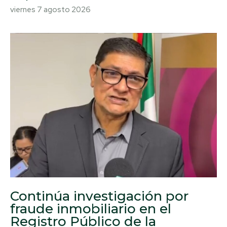
viernes 7 agosto 2026
Continúa investigación por
fraude inmobiliario en el
Registro Público de la