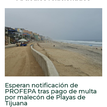
Esperan notificación de
PROFEPA tras pago de multa
por malecón de Playas de
Tijuana