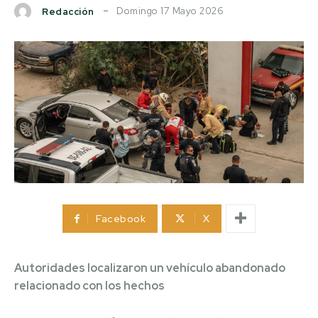
Domingo 17 Mayo 2026
Redacción
Facebook
X
Autoridades localizaron un vehículo abandonado
relacionado con los hechos