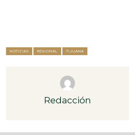
NOTICIAS
REGIONAL
TIJUANA
Redacción