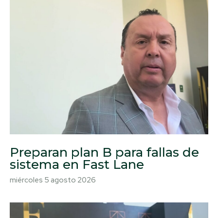
Preparan plan B para fallas de
sistema en Fast Lane
miércoles 5 agosto 2026