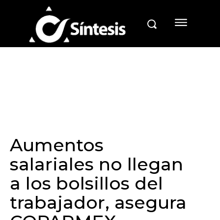
Aumentos
salariales no llegan
a los bolsillos del
trabajador, asegura