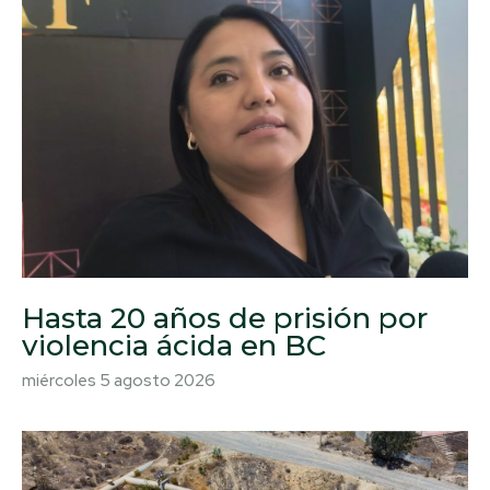
Hasta 20 años de prisión por
violencia ácida en BC
miércoles 5 agosto 2026