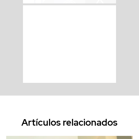
Artículos relacionados