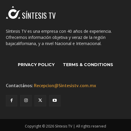
SÍNTESIS TV
Síntesis TV es una empresa con 40 años de experiencia.
Ofrecemos información objetiva y veraz de la región
bajacaliforniana, y a nivel Nacional e Internacional.
PRIVACY POLICY
TERMS & CONDITIONS
Contactános:
Recepcion@Sintesistv.com.mx
Copyright © 2026 Síntesis TV | All rights reserved