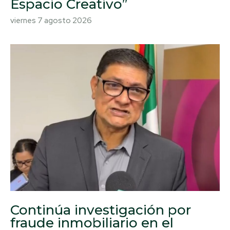
Espacio Creativo”
viernes 7 agosto 2026
Continúa investigación por
fraude inmobiliario en el