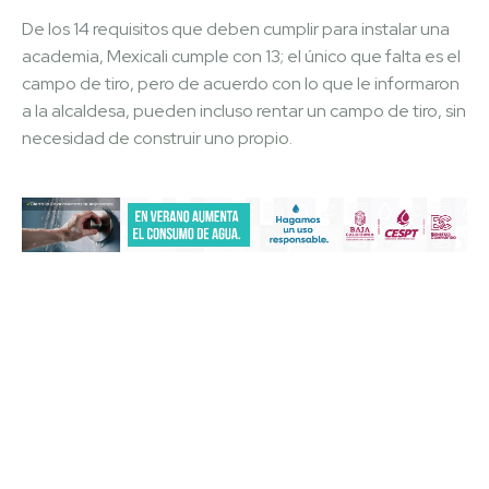
De los 14 requisitos que deben cumplir para instalar una
academia, Mexicali cumple con 13; el único que falta es el
campo de tiro, pero de acuerdo con lo que le informaron
a la alcaldesa, pueden incluso rentar un campo de tiro, sin
necesidad de construir uno propio.