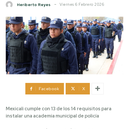
Viernes 6 Febrero 2026
Heriberto Reyes
Facebook
X
Mexicali cumple con 13 de los 14 requisitos para
instalar una academia municipal de policía