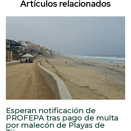
Artículos relacionados
Esperan notificación de
PROFEPA tras pago de multa
por malecón de Playas de