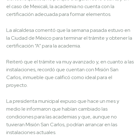
el caso de Mexicali, la academia no cuenta con la
certificación adecuada para formar elementos.
La alcaldesa comentó que la semana pasada estuvo en
la Ciudad de México para terminar el trámite y obtener la
certificación “A” para la academia.
Reiteró que el trámite va muy avanzado y, en cuanto a las
instalaciones, recordó que cuentan con Misión San
Carlos, inmueble que calificó como ideal para el
proyecto.
La presidenta municipal expuso que hace un mes y
medio le informaron que habían cambiado las
condiciones para las academias y que, aunque no
tuvieran Misión San Carlos, podrían arrancar en las
instalaciones actuales.