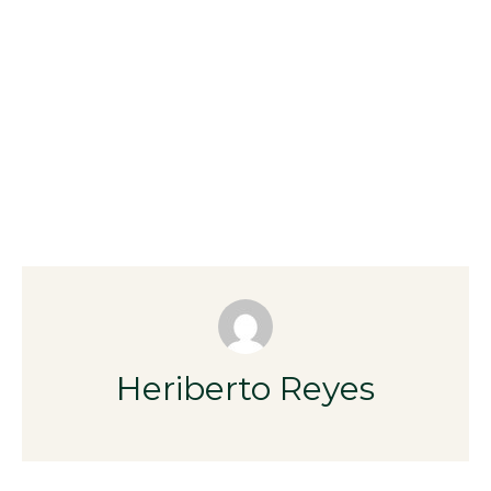
Heriberto Reyes