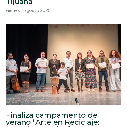
Tijuana
viernes 7 agosto 2026
Finaliza campamento de
verano “Arte en Reciclaje: