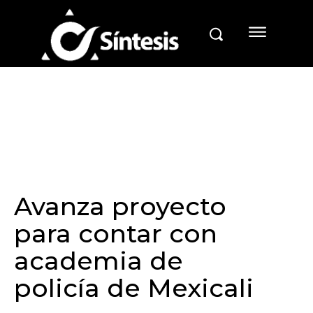
Avanza proyecto
para contar con
academia de
policía de Mexicali