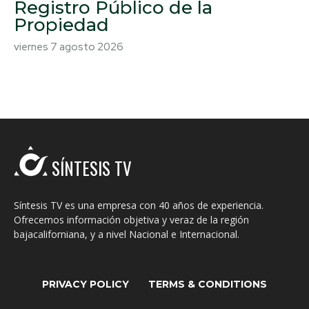
Registro Público de la
Propiedad
viernes 7 agosto 2026
SÍNTESIS TV
Síntesis TV es una empresa con 40 años de experiencia.
Ofrecemos información objetiva y veraz de la región
bajacaliforniana, y a nivel Nacional e Internacional.
PRIVACY POLICY
TERMS & CONDITIONS