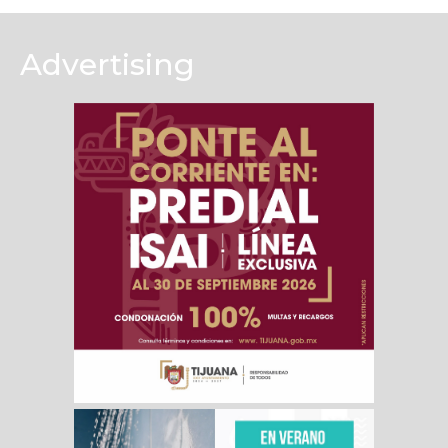
Advertising