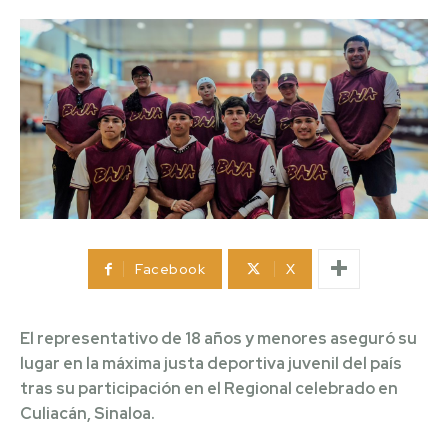
Facebook
X
El representativo de 18 años y menores aseguró su
lugar en la máxima justa deportiva juvenil del país
tras su participación en el Regional celebrado en
Culiacán, Sinaloa.