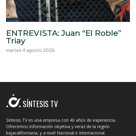
ENTREVISTA: Juan “El Roble”
Triay
martes 4 agosto 2026
SÍNTESIS TV
Síntesis TV es una empresa con 40 años de experiencia.
Ofrecemos información objetiva y veraz de la región
bajacaliforniana, y a nivel Nacional e Internacional.