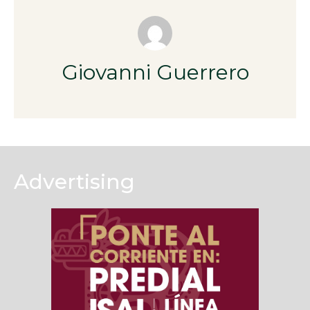
Giovanni Guerrero
Advertising