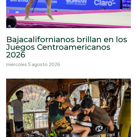
Bajacalifornianos brillan en los
Juegos Centroamericanos
2026
miércoles 5 agosto 2026