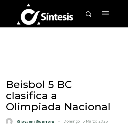
Beisbol 5 BC
clasifica a
Olimpiada Nacional
Domingo 15 Marzo 2026
Giovanni Guerrero