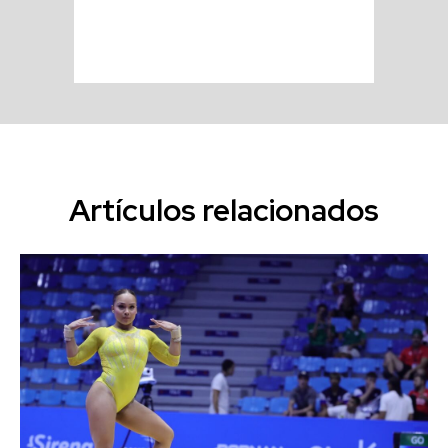
Artículos relacionados