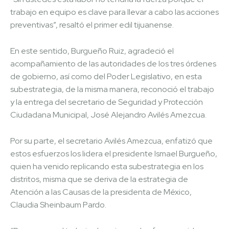
trabajo en equipo es clave para llevar a cabo las acciones
preventivas”, resaltó el primer edil tijuanense.
En este sentido, Burgueño Ruiz, agradeció el
acompañamiento de las autoridades de los tres órdenes
de gobierno, así como del Poder Legislativo, en esta
subestrategia, de la misma manera, reconoció el trabajo
y la entrega del secretario de Seguridad y Protección
Ciudadana Municipal, José Alejandro Avilés Amezcua.
Por su parte, el secretario Avilés Amezcua, enfatizó que
estos esfuerzos los lidera el presidente Ismael Burgueño,
quien ha venido replicando esta subestrategia en los
distritos, misma que se deriva de la estrategia de
Atención a las Causas de la presidenta de México,
Claudia Sheinbaum Pardo.