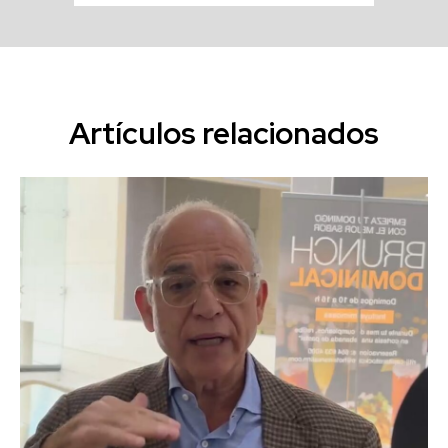
Artículos relacionados