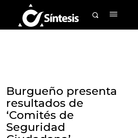
Burgueño presenta
resultados de
‘Comités de
Seguridad