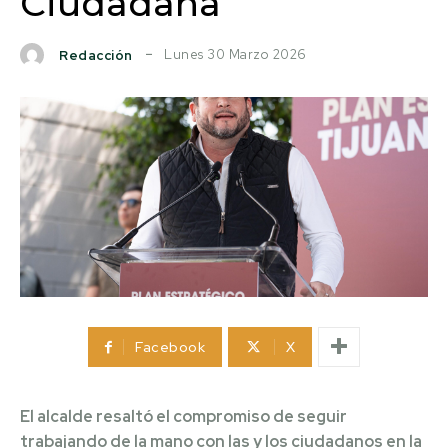
Ciudadana’
Lunes 30 Marzo 2026
Redacción
Facebook
X
El alcalde resaltó el compromiso de seguir
trabajando de la mano con las y los ciudadanos en la