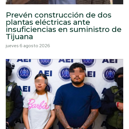
Prevén construcción de dos
plantas eléctricas ante
insuficiencias en suministro de
Tijuana
jueves 6 agosto 2026