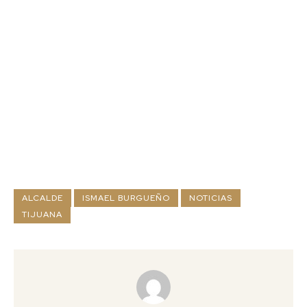
ALCALDE
ISMAEL BURGUEÑO
NOTICIAS
TIJUANA