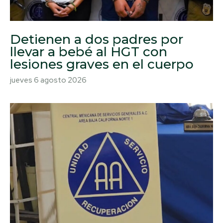
Detienen a dos padres por
llevar a bebé al HGT con
lesiones graves en el cuerpo
jueves 6 agosto 2026