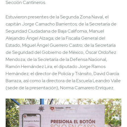
Sección Cantineros.
Estuvieron presentes de la Segunda Zona Naval, el
capitán Jorge Camacho Barrientos; de la Secretaría de
Seguridad Ciudadana de Baja California, Manuel
Alejandro Ángel Alzaga; de la Fiscalía General del
Estado, Miguel Ángel Guerrero Castro; de la Secretaría
de Seguridad del Gobierno de México, Óscar Ordoñez
Mendoza; de la Secretaría de la Defensa Nacional,
Ramón Hernández Lira; el diputado Jorge Ramos
Hernández; el director de Policía y Tránsito, David García
Barraza, así como la directora de la Escuela Leandro Valle
(sede de la presentación), Norma Camarero Enríquez.