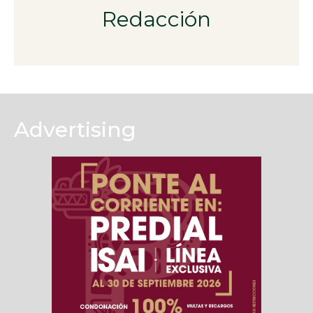
Redacción
Advertising