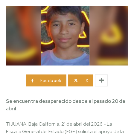
Facebook
X
Se encuentra desaparecido desde el pasado 20 de
abril
TIJUANA, Baja California, 21 de abril del 2026.- La
Fiscalía General del Estado (FGE) solicita el apoyo de la