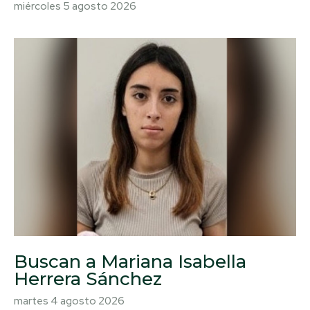
miércoles 5 agosto 2026
Buscan a Mariana Isabella
Herrera Sánchez
martes 4 agosto 2026