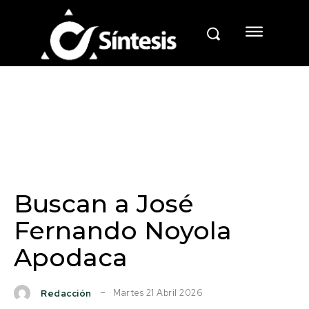
Buscan a José
Fernando Noyola
Apodaca
Martes 21 Abril 2026
Redacción