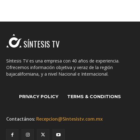
SÍNTESIS TV
Síntesis TV es una empresa con 40 años de experiencia.
Ofrecemos información objetiva y veraz de la región
bajacaliforniana, y a nivel Nacional e Internacional.
PRIVACY POLICY
TERMS & CONDITIONS
Contactános:
Recepcion@Sintesistv.com.mx