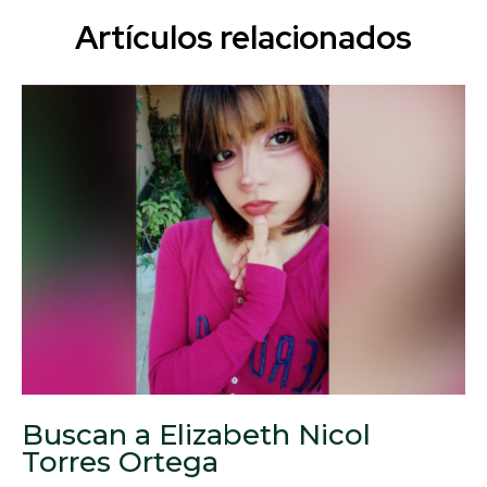
Artículos relacionados
Buscan a Elizabeth Nicol
Torres Ortega