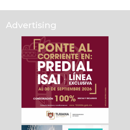
Advertising