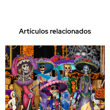
Artículos relacionados