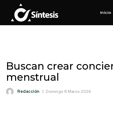
Inicio
Buscan crear concien
menstrual
Domingo 8 Marzo 2026
Redacción