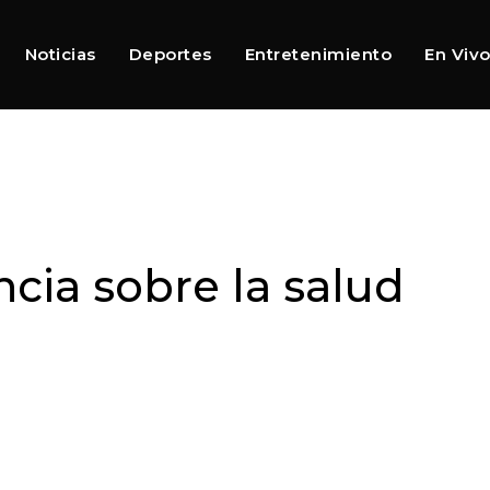
Noticias
Deportes
Entretenimiento
En Viv
cia sobre la salud