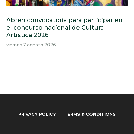
Abren convocatoria para participar en
el concurso nacional de Cultura
Artística 2026
viernes 7 agosto 2026
PRIVACY POLICY
TERMS & CONDITIONS