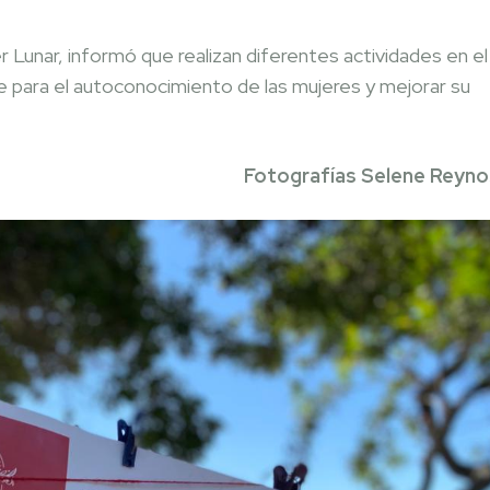
r Lunar, informó que realizan diferentes actividades en el
e para el autoconocimiento de las mujeres y mejorar su
Fotografías Selene Reyn