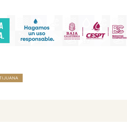
TIJUANA