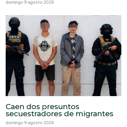
domingo 9 agosto 2026
Caen dos presuntos
secuestradores de migrantes
domingo 9 agosto 2026