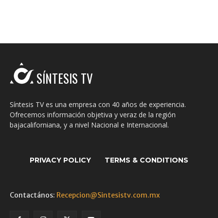
SÍNTESIS TV
Síntesis TV es una empresa con 40 años de experiencia.
Ofrecemos información objetiva y veraz de la región
bajacaliforniana, y a nivel Nacional e Internacional.
PRIVACY POLICY
TERMS & CONDITIONS
Contactános:
Recepcion@Sintesistv.com.mx