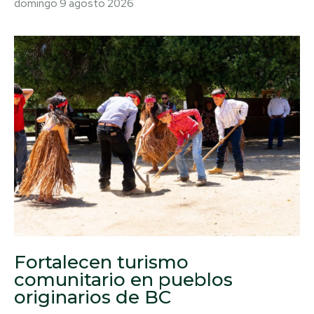
domingo 9 agosto 2026
Fortalecen turismo
comunitario en pueblos
originarios de BC