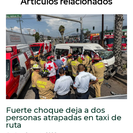
Artículos relacionados
Fuerte choque deja a dos
personas atrapadas en taxi de
ruta