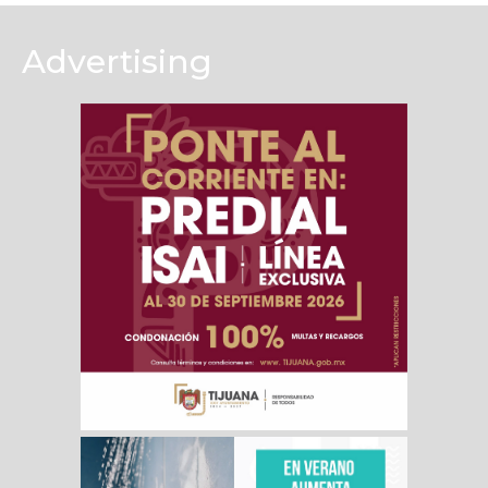
Advertising