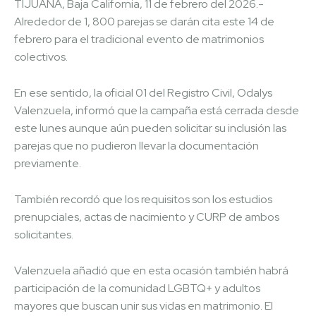
TIJUANA, Baja California, 11 de febrero del 2026.-
Alrededor de 1, 800 parejas se darán cita este 14 de
febrero para el tradicional evento de matrimonios
colectivos.
En ese sentido, la oficial 01 del Registro Civil, Odalys
Valenzuela, informó que la campaña está cerrada desde
este lunes aunque aún pueden solicitar su inclusión las
parejas que no pudieron llevar la documentación
previamente.
También recordó que los requisitos son los estudios
prenupciales, actas de nacimiento y CURP de ambos
solicitantes.
Valenzuela añadió que en esta ocasión también habrá
participación de la comunidad LGBTQ+ y adultos
mayores que buscan unir sus vidas en matrimonio. El