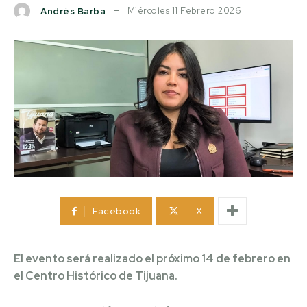
Miércoles 11 Febrero 2026
Andrés Barba
Facebook
X
El evento será realizado el próximo 14 de febrero en
el Centro Histórico de Tijuana.