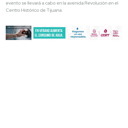
evento se llevará a cabo en la avenida Revolución en el
Centro Histórico de Tijuana.