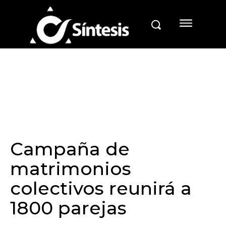
Campaña de
matrimonios
colectivos reunirá a
1800 parejas