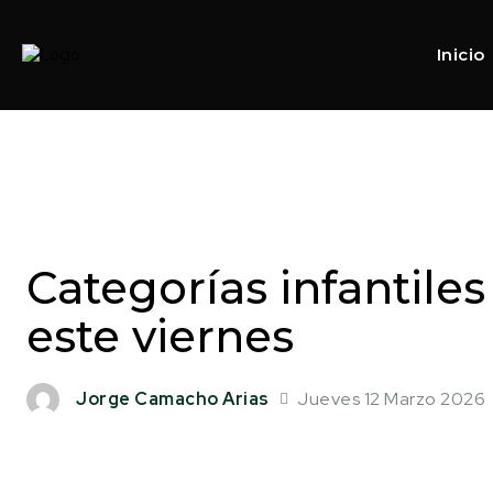
Inicio
Categorías infantile
este viernes
Jueves 12 Marzo 2026
Jorge Camacho Arias