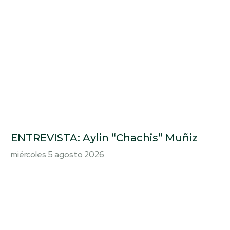
ENTREVISTA: Aylin “Chachis” Muñiz
miércoles 5 agosto 2026