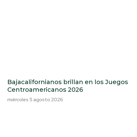
Bajacalifornianos brillan en los Juegos
Centroamericanos 2026
miércoles 5 agosto 2026