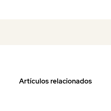
Artículos relacionados