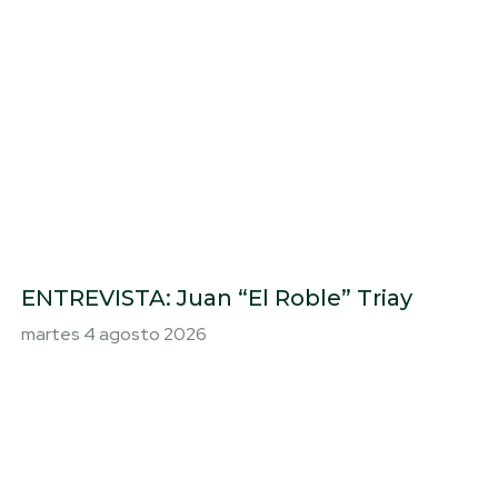
ENTREVISTA: Juan “El Roble” Triay
martes 4 agosto 2026