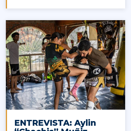
ENTREVISTA: Aylin