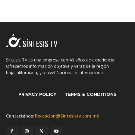
SÍNTESIS TV
Síntesis TV es una empresa con 40 años de experiencia.
Ofrecemos información objetiva y veraz de la región
bajacaliforniana, y a nivel Nacional e Internacional.
PRIVACY POLICY
TERMS & CONDITIONS
Contactános:
Recepcion@Sintesistv.com.mx