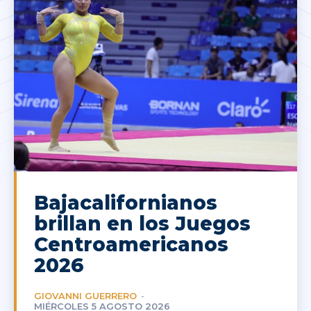
Bajacalifornianos
brillan en los Juegos
Centroamericanos
2026
GIOVANNI GUERRERO
-
MIÉRCOLES 5 AGOSTO 2026