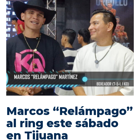
Marcos “Relámpago”
al ring este sábado
en Tijuana