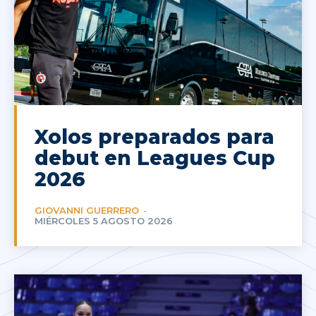
Xolos preparados para
debut en Leagues Cup
2026
GIOVANNI GUERRERO
-
MIÉRCOLES 5 AGOSTO 2026