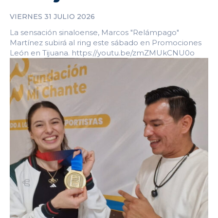
VIERNES 31 JULIO 2026
La sensación sinaloense, Marcos "Relámpago"
Martínez subirá al ring este sábado en Promociones
León en Tijuana. https://youtu.be/zmZMUkCNU0o