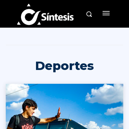
Deportes