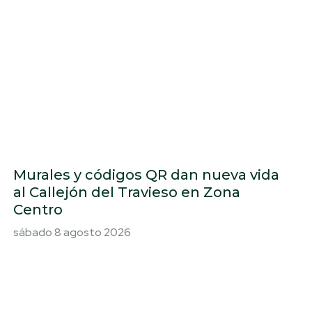
Murales y códigos QR dan nueva vida
al Callejón del Travieso en Zona
Centro
sábado 8 agosto 2026