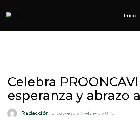
Inicio
Celebra PROONCAVI 
esperanza y abrazo a
Sábado 21 Febrero 2026
Redacción