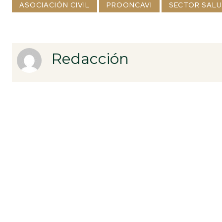
ASOCIACIÓN CIVIL
PROONCAVI
SECTOR SAL
Redacción