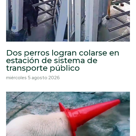
Dos perros logran colarse en
estación de sistema de
transporte público
miércoles 5 agosto 2026