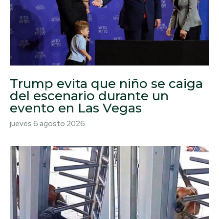
Trump evita que niño se caiga
del escenario durante un
evento en Las Vegas
jueves 6 agosto 2026