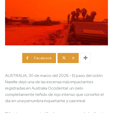
Facebook
X
AUSTRALIA, 30 de marzo del 2026.- El paso del ciclón
Narelle dejó una de las escenas más impactantes
registradas en Australia Occidental: un cielo
completamente teñido de rojo intenso que convirtió el
día en una penumbra inquietante y casi irreal.