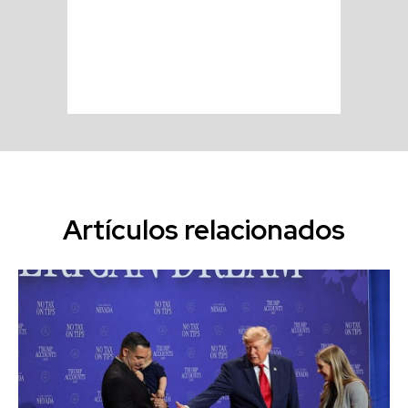
Artículos relacionados