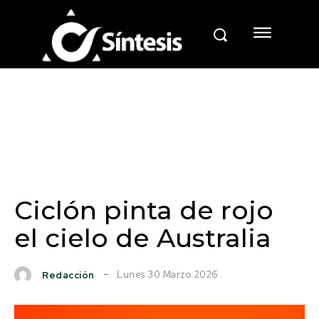
Ciclón pinta de rojo
el cielo de Australia
Lunes 30 Marzo 2026
Redacción