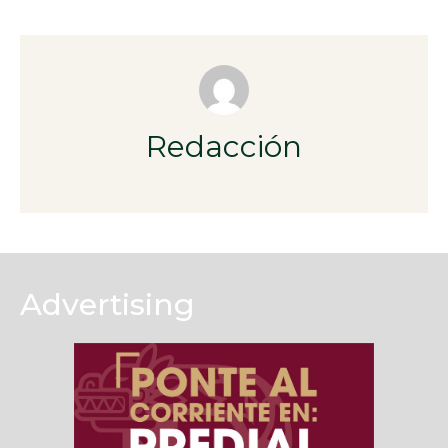
Redacción
Advertising