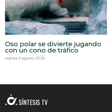
Oso polar se divierte jugando
con un cono de tráfico
martes 4 agosto 2026
SÍNTESIS TV