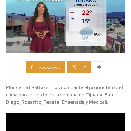
Facebook
X
Monserrat Baltazar nos comparte el pronóstico del
clima para el resto de la semana en Tijuana, San
Diego, Rosarito, Tecate, Ensenada y Mexicali.