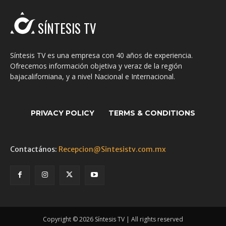
SÍNTESIS TV
Síntesis TV es una empresa con 40 años de experiencia.
Ofrecemos información objetiva y veraz de la región
bajacaliforniana, y a nivel Nacional e Internacional.
PRIVACY POLICY
TERMS & CONDITIONS
Contactános:
Recepcion@Sintesistv.com.mx
Copyright © 2026 Síntesis TV | All rights reserved