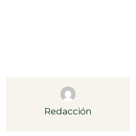
Redacción