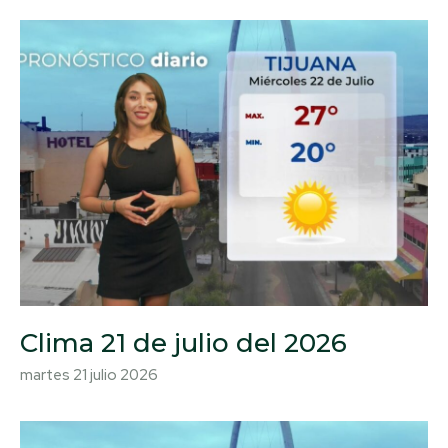
Clima 21 de julio del 2026
martes 21 julio 2026