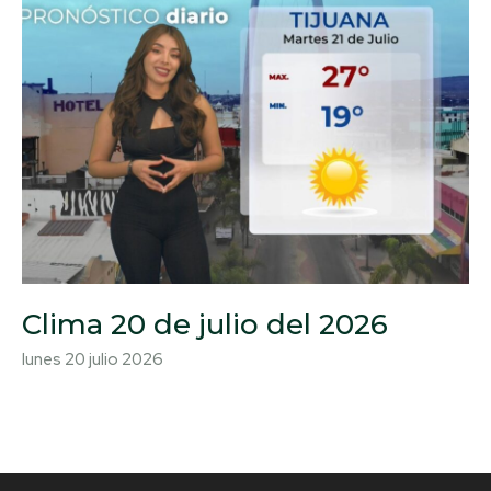
Clima 20 de julio del 2026
lunes 20 julio 2026