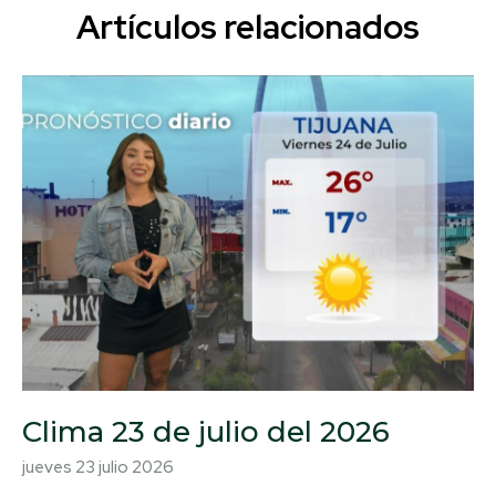
Artículos relacionados
Clima 23 de julio del 2026
jueves 23 julio 2026