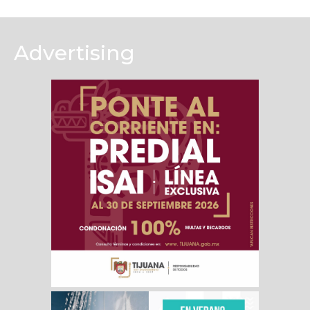
Advertising