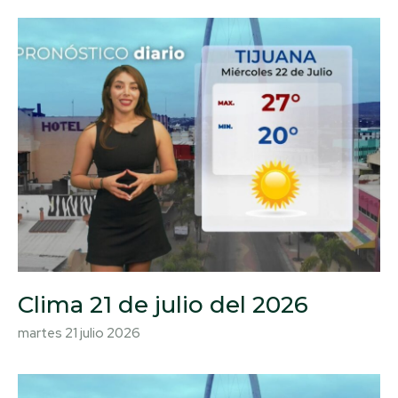
Clima 21 de julio del 2026
martes 21 julio 2026