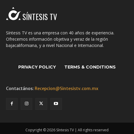
SÍNTESIS TV
Síntesis TV es una empresa con 40 años de experiencia.
Ofrecemos información objetiva y veraz de la región
bajacaliforniana, y a nivel Nacional e Internacional.
PRIVACY POLICY
TERMS & CONDITIONS
Contactános:
Recepcion@Sintesistv.com.mx
Copyright © 2026 Síntesis TV | All rights reserved