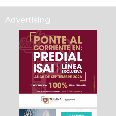
Advertising