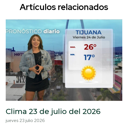
Artículos relacionados
Clima 23 de julio del 2026
jueves 23 julio 2026