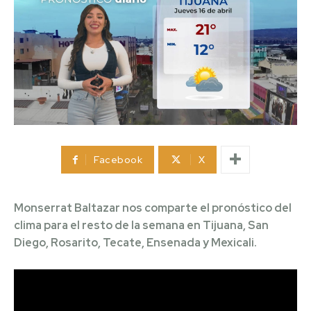
Facebook
X
Monserrat Baltazar nos comparte el pronóstico del
clima para el resto de la semana en Tijuana, San
Diego, Rosarito, Tecate, Ensenada y Mexicali.