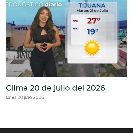
Clima 20 de julio del 2026
lunes 20 julio 2026