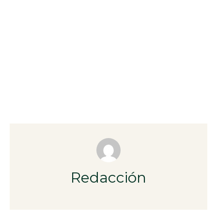
Redacción