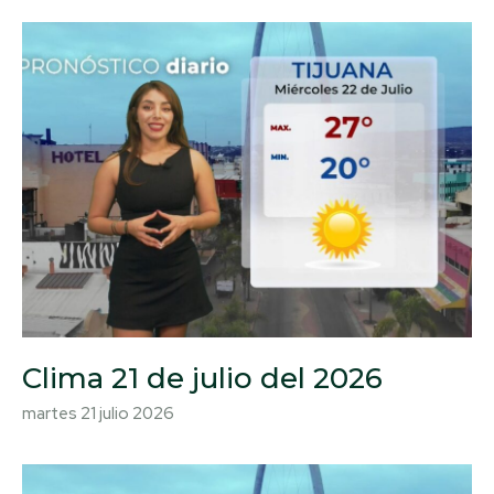
Clima 21 de julio del 2026
martes 21 julio 2026