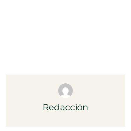
Redacción