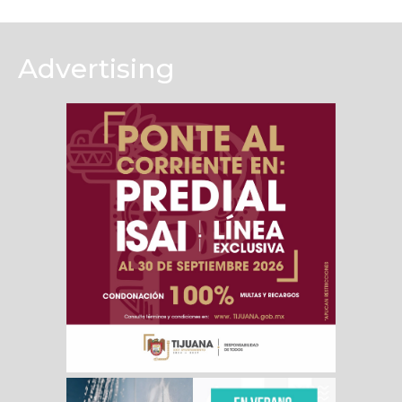
Advertising