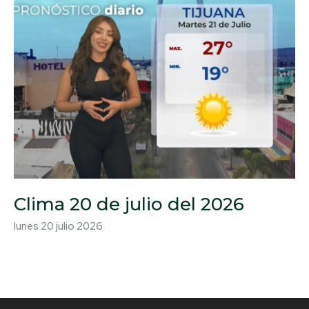
Clima 20 de julio del 2026
lunes 20 julio 2026