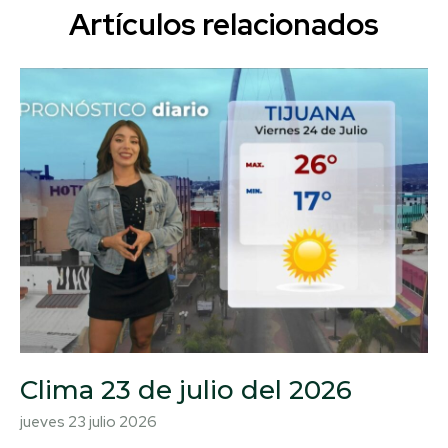
Artículos relacionados
Clima 23 de julio del 2026
jueves 23 julio 2026