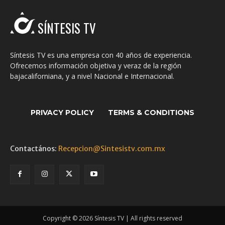
SÍNTESIS TV
Síntesis TV es una empresa con 40 años de experiencia.
Ofrecemos información objetiva y veraz de la región
bajacaliforniana, y a nivel Nacional e Internacional.
PRIVACY POLICY
TERMS & CONDITIONS
Contactános:
Recepcion@Sintesistv.com.mx
Copyright © 2026 Síntesis TV | All rights reserved