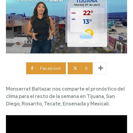
Facebook
X
Monserrat Baltazar nos comparte el pronóstico del
clima para el resto de la semana en Tijuana, San
Diego, Rosarito, Tecate, Ensenada y Mexicali.