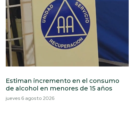
Estiman incremento en el consumo
de alcohol en menores de 15 años
jueves 6 agosto 2026