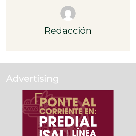
Redacción
Advertising