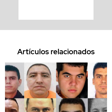
Artículos relacionados