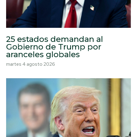
25 estados demandan al
Gobierno de Trump por
aranceles globales
martes 4 agosto 2026