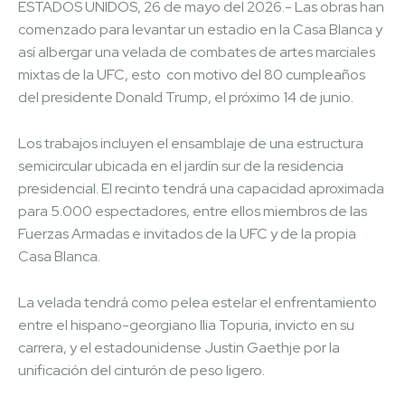
ESTADOS UNIDOS, 26 de mayo del 2026.- Las obras han
comenzado para levantar un estadio en la Casa Blanca y
así albergar una velada de combates de artes marciales
mixtas de la UFC, esto con motivo del 80 cumpleaños
del presidente Donald Trump, el próximo 14 de junio.
Los trabajos incluyen el ensamblaje de una estructura
semicircular ubicada en el jardín sur de la residencia
presidencial. El recinto tendrá una capacidad aproximada
para 5.000 espectadores, entre ellos miembros de las
Fuerzas Armadas e invitados de la UFC y de la propia
Casa Blanca.
La velada tendrá como pelea estelar el enfrentamiento
entre el hispano-georgiano Ilia Topuria, invicto en su
carrera, y el estadounidense Justin Gaethje por la
unificación del cinturón de peso ligero.