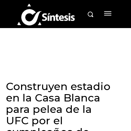
Construyen estadio
en la Casa Blanca
para pelea de la
UFC por el