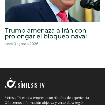
Trump amenaza a Irán con
prolongar el bloqueo naval
lunes 3 agosto 2026
SÍNTESIS TV
Síntesis TV es una empresa con 40 años de experiencia.
Ofrecemos información objetiva y veraz de la región