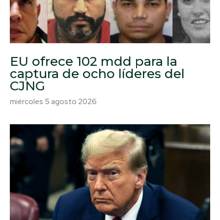
EU ofrece 102 mdd para la
captura de ocho líderes del
CJNG
miércoles 5 agosto 2026