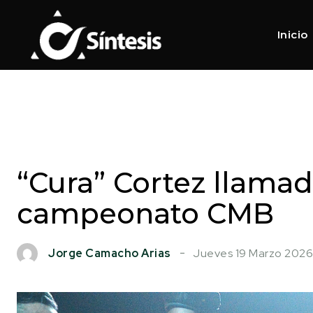
Inicio
“Cura” Cortez llamad
campeonato CMB
Jueves 19 Marzo 2026
Jorge Camacho Arias