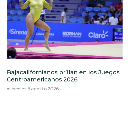
Bajacalifornianos brillan en los Juegos
Centroamericanos 2026
miércoles 5 agosto 2026