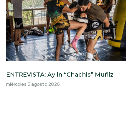
ENTREVISTA: Aylin “Chachis” Muñiz
miércoles 5 agosto 2026