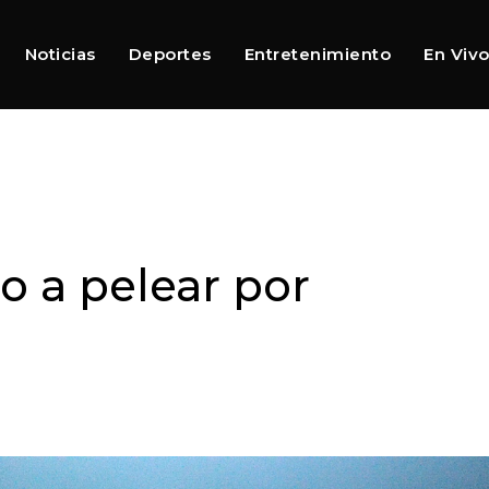
Noticias
Deportes
Entretenimiento
En Viv
o a pelear por