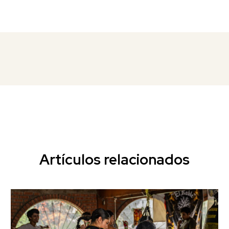
Artículos relacionados