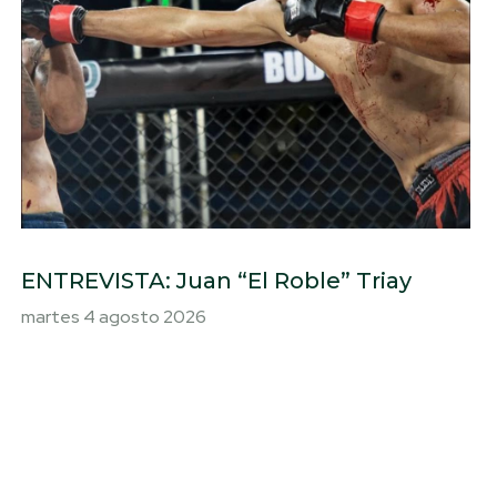
ENTREVISTA: Juan “El Roble” Triay
martes 4 agosto 2026