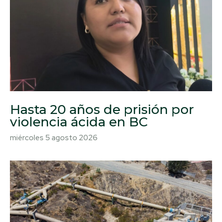
Hasta 20 años de prisión por
violencia ácida en BC
miércoles 5 agosto 2026