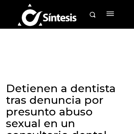
Detienen a dentista
tras denuncia por
presunto abuso
sexual en un