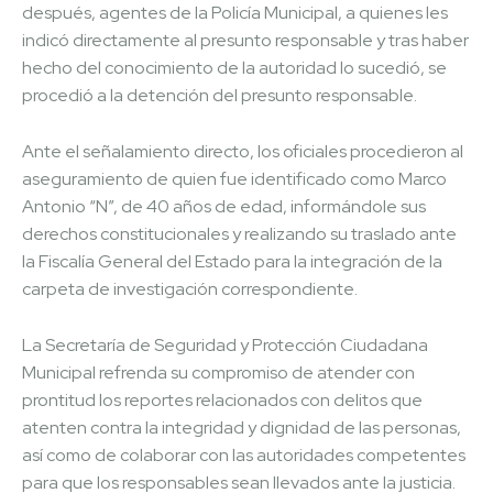
después, agentes de la Policía Municipal, a quienes les
indicó directamente al presunto responsable y tras haber
hecho del conocimiento de la autoridad lo sucedió, se
procedió a la detención del presunto responsable.
Ante el señalamiento directo, los oficiales procedieron al
aseguramiento de quien fue identificado como Marco
Antonio “N”, de 40 años de edad, informándole sus
derechos constitucionales y realizando su traslado ante
la Fiscalía General del Estado para la integración de la
carpeta de investigación correspondiente.
La Secretaría de Seguridad y Protección Ciudadana
Municipal refrenda su compromiso de atender con
prontitud los reportes relacionados con delitos que
atenten contra la integridad y dignidad de las personas,
así como de colaborar con las autoridades competentes
para que los responsables sean llevados ante la justicia.