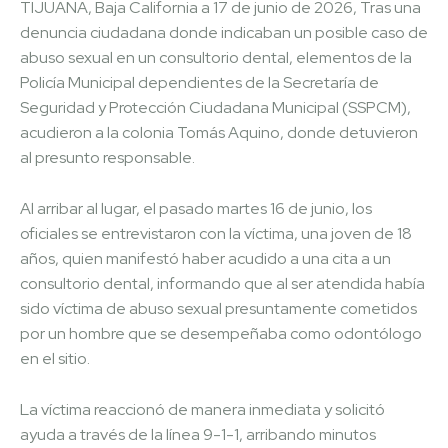
TIJUANA, Baja California a 17 de junio de 2026, Tras una
denuncia ciudadana donde indicaban un posible caso de
abuso sexual en un consultorio dental, elementos de la
Policía Municipal dependientes de la Secretaría de
Seguridad y Protección Ciudadana Municipal (SSPCM),
acudieron a la colonia Tomás Aquino, donde detuvieron
al presunto responsable.
Al arribar al lugar, el pasado martes 16 de junio, los
oficiales se entrevistaron con la víctima, una joven de 18
años, quien manifestó haber acudido a una cita a un
consultorio dental, informando que al ser atendida había
sido víctima de abuso sexual presuntamente cometidos
por un hombre que se desempeñaba como odontólogo
en el sitio.
La víctima reaccionó de manera inmediata y solicitó
ayuda a través de la línea 9-1-1, arribando minutos