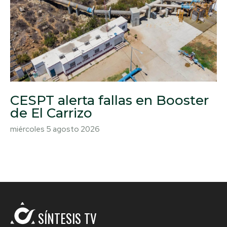
CESPT alerta fallas en Booster
de El Carrizo
miércoles 5 agosto 2026
SÍNTESIS TV