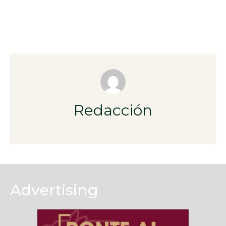
Redacción
Advertising