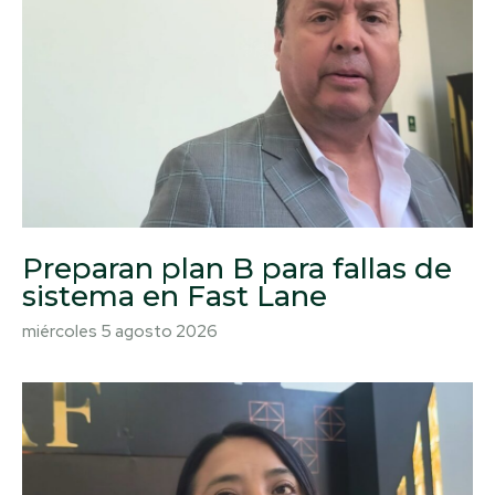
Preparan plan B para fallas de
sistema en Fast Lane
miércoles 5 agosto 2026