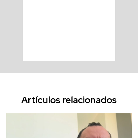
Artículos relacionados