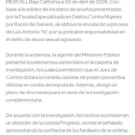
MEXICALI, Baja California a 06 de abril de 2026, Con
base a la solidez de los datos de prueba presentados
por la Fiscalía Especializada en Delitos Contra Mujeres
por Razón de Género, se obtuvo la vinculación a proceso
de Luis Antonio “N”, por su probable responsabilidad en
el delito de abuso sexual agravado.
Durante la audiencia, la agente del Ministerio Público
presentó los elementos contenidos en la carpeta de
investigación, los cuales permitieron que el Juez de
Control dictara la medida cautelar de prisión preventiva
oficiosa en contra del imputado. Además, otorgó un
plazo de dos meses para el cierre de la investigación
complementaria.
De acuerdo con la investigación, los hechos ocurrieron en
un domicilio de la colonia Progreso, donde el señalado
aprovechando la confianza de los familiares de la víctima,