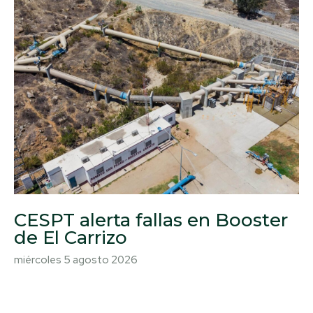
CESPT alerta fallas en Booster
de El Carrizo
miércoles 5 agosto 2026