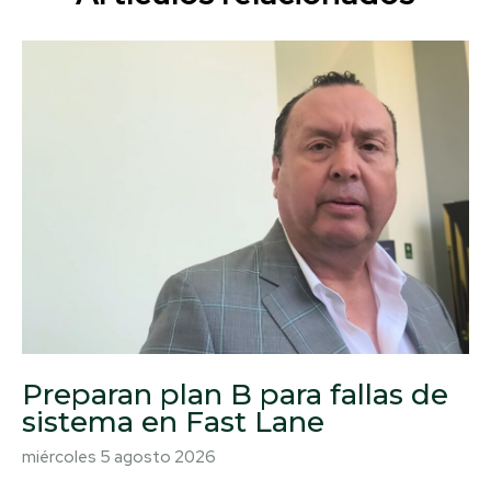
Preparan plan B para fallas de
sistema en Fast Lane
miércoles 5 agosto 2026