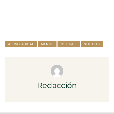
ABUSO SEXUAL
MENOR
MEXICALI
NOTICIAS
Redacción