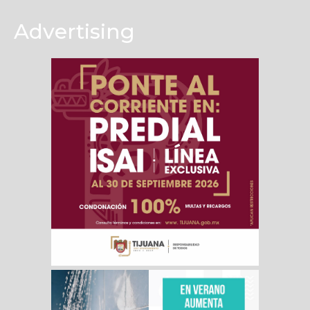
Advertising