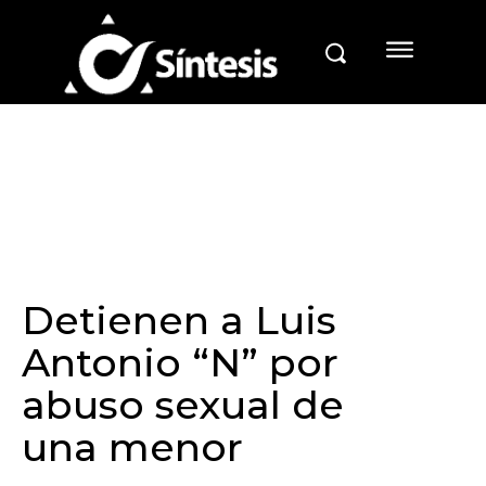
Detienen a Luis
Antonio “N” por
abuso sexual de
una menor