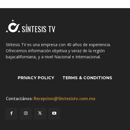
SÍNTESIS TV
Síntesis TV es una empresa con 40 años de experiencia.
Ofrecemos información objetiva y veraz de la región
bajacaliforniana, y a nivel Nacional e Internacional.
PRIVACY POLICY
TERMS & CONDITIONS
Contactános:
Recepcion@Sintesistv.com.mx