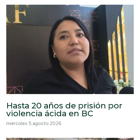
Hasta 20 años de prisión por
violencia ácida en BC
miércoles 5 agosto 2026