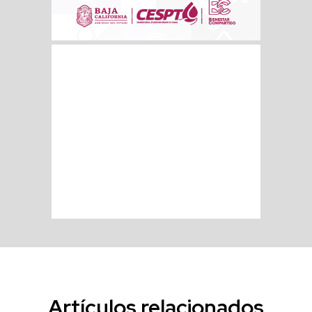
Artículos relacionados