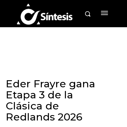
Eder Frayre gana
Etapa 3 de la
Clásica de
Redlands 2026