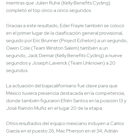
mientras que Julien Ruhe (Kelly Benefits Cycling)
completó el top cinco a cinco segundos.
Gracias a este resultado, Eder Frayre también se colocó
en el primer lugar de la clasificación general provisional,
seguido por Eric Brunner (Project Echelon) a un segundo,
Owen Cole (Team Winston Salem) también a un
segundo, Jack Diemar (Kelly Benefits Cycling) a nueve
segundos y Joseph Laverick (Team Unknown) a 20
segundos.
La actuación del bajacaliforniano fue clave para que
México tuviera presencia destacada en la competencia,
donde también figuraron Efrén Santos en la posición 13 y
José Ramón Muñiz en el lugar 20 de la etapa.
Otros resultados del equipo mexicano incluyen a Carlos
García en el puesto 26, Mac Pherson en el 34, Adrián