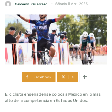
Sábado 11 Abril 2026
Giovanni Guerrero
Facebook
X
El ciclista ensenadense coloca a México en lo más
alto de la competencia en Estados Unidos.