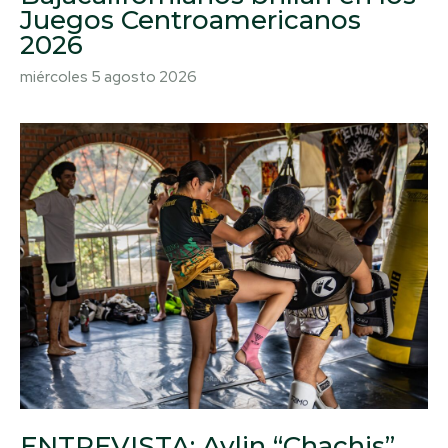
Juegos Centroamericanos
2026
miércoles 5 agosto 2026
ENTREVISTA: Aylin “Chachis”