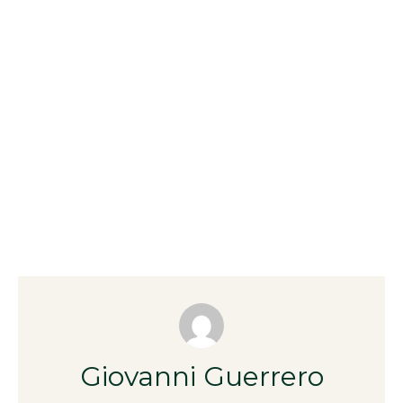
Giovanni Guerrero