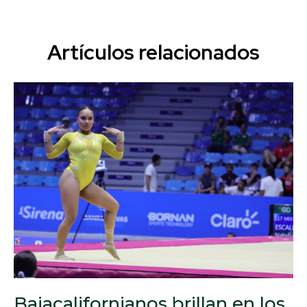
Artículos relacionados
Bajacalifornianos brillan en los