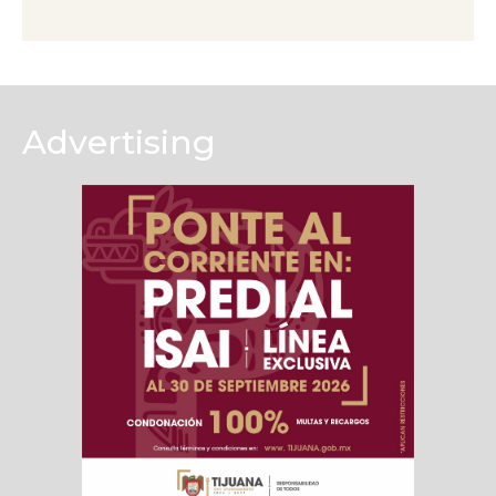
Advertising