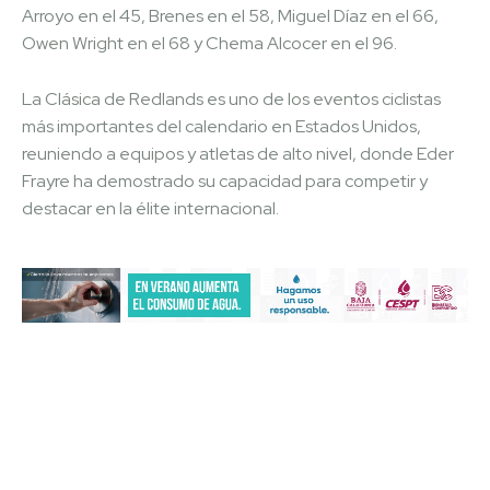
Arroyo en el 45, Brenes en el 58, Miguel Díaz en el 66,
Owen Wright en el 68 y Chema Alcocer en el 96.
La Clásica de Redlands es uno de los eventos ciclistas
más importantes del calendario en Estados Unidos,
reuniendo a equipos y atletas de alto nivel, donde Eder
Frayre ha demostrado su capacidad para competir y
destacar en la élite internacional.