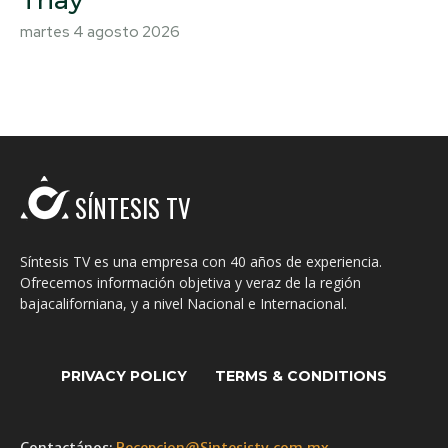
Triay
martes 4 agosto 2026
SÍNTESIS TV
Síntesis TV es una empresa con 40 años de experiencia.
Ofrecemos información objetiva y veraz de la región
bajacaliforniana, y a nivel Nacional e Internacional.
PRIVACY POLICY
TERMS & CONDITIONS