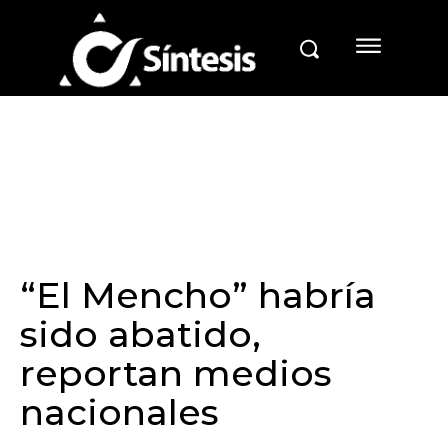
“El Mencho” habría
sido abatido,
reportan medios
nacionales