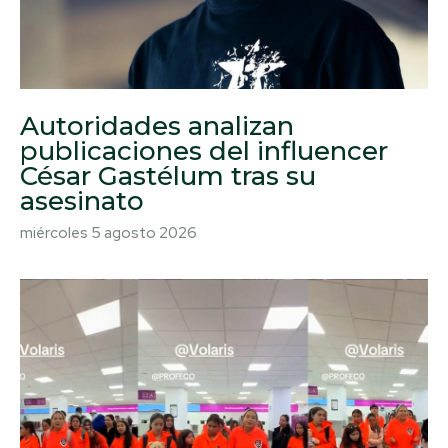
Autoridades analizan
publicaciones del influencer
César Gastélum tras su
asesinato
miércoles 5 agosto 2026