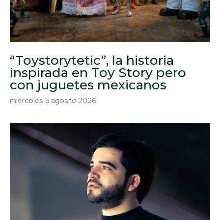
“Toystorytetic”, la historia
inspirada en Toy Story pero
con juguetes mexicanos
miércoles 5 agosto 2026