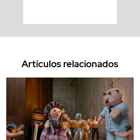
Artículos relacionados