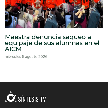
Maestra denuncia saqueo a
equipaje de sus alumnas en el
AICM
miércoles 5 agosto 2026
SÍNTESIS TV