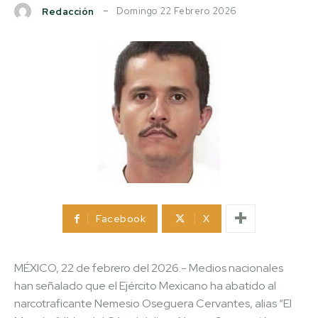
Domingo 22 Febrero 2026
Redacción
Facebook
X
MÉXICO, 22 de febrero del 2026.- Medios nacionales
han señalado que el Ejército Mexicano ha abatido al
narcotraficante Nemesio Oseguera Cervantes, alias “El