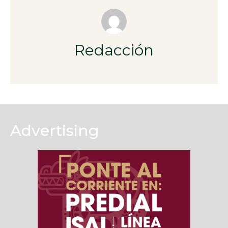
Redacción
Advertising