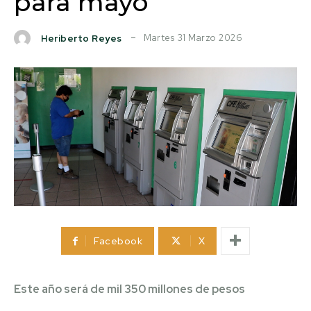
para mayo
Martes 31 Marzo 2026
Heriberto Reyes
Facebook
X
Este año será de mil 350 millones de pesos