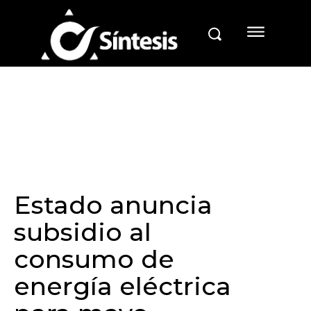
Estado anuncia
subsidio al
consumo de
energía eléctrica