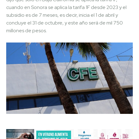
cuando en Sonora se aplica la tarifa 1F desde 2023 y el
subsidio es de 7 meses, es decir, inicia el 1 de abril y
concluye el 31 de octubre, y este año será de mil 750
millones de pesos.