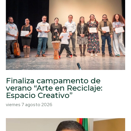
Finaliza campamento de
verano “Arte en Reciclaje:
Espacio Creativo”
viernes 7 agosto 2026