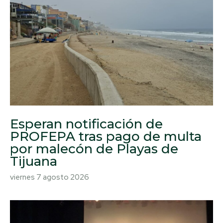
Esperan notificación de
PROFEPA tras pago de multa
por malecón de Playas de
Tijuana
viernes 7 agosto 2026