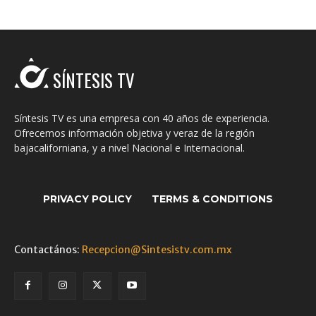
SÍNTESIS TV
Síntesis TV es una empresa con 40 años de experiencia.
Ofrecemos información objetiva y veraz de la región
bajacaliforniana, y a nivel Nacional e Internacional.
PRIVACY POLICY
TERMS & CONDITIONS
Contactános:
Recepcion@Sintesistv.com.mx