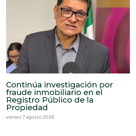
Continúa investigación por
fraude inmobiliario en el
Registro Público de la
Propiedad
viernes 7 agosto 2026