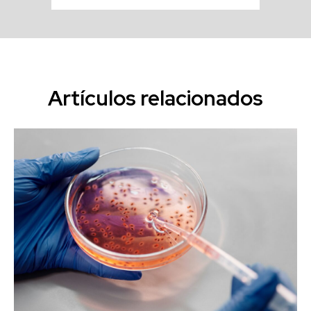
Artículos relacionados