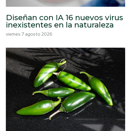
Diseñan con IA 16 nuevos virus
inexistentes en la naturaleza
viernes 7 agosto 2026