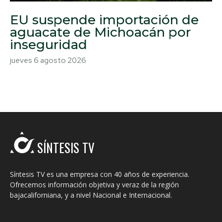
EU suspende importación de
aguacate de Michoacán por
inseguridad
jueves 6 agosto 2026
SÍNTESIS TV
Síntesis TV es una empresa con 40 años de experiencia.
Ofrecemos información objetiva y veraz de la región
bajacaliforniana, y a nivel Nacional e Internacional.