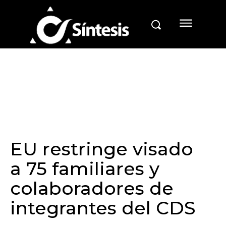
EU restringe visado
a 75 familiares y
colaboradores de
integrantes del CDS