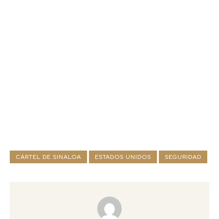
CÁRTEL DE SINALOA
ESTADOS UNIDOS
SEGURIDAD