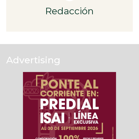
Redacción
Advertising