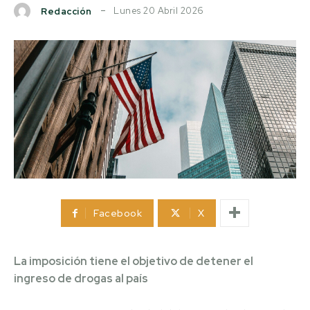
Lunes 20 Abril 2026
Redacción
Facebook
X
La imposición tiene el objetivo de detener el
ingreso de drogas al país