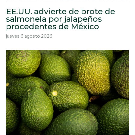
EE.UU. advierte de brote de
salmonela por jalapeños
procedentes de México
jueves 6 agosto 2026