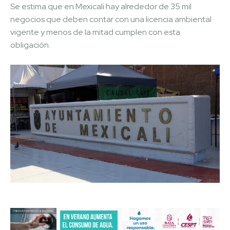
Se estima que en Mexicali hay alrededor de 35 mil
negocios que deben contar con una licencia ambiental
vigente y menos de la mitad cumplen con esta
obligación.