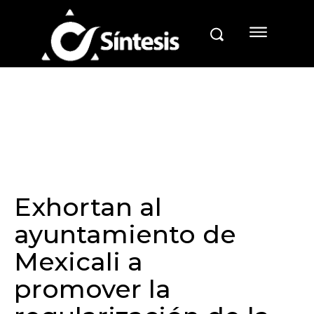
Exhortan al
ayuntamiento de
Mexicali a
promover la