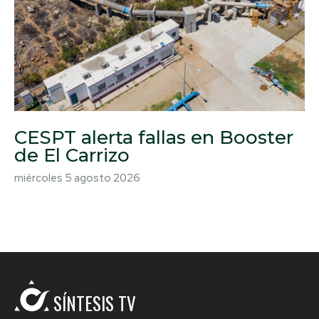
CESPT alerta fallas en Booster
de El Carrizo
miércoles 5 agosto 2026
SÍNTESIS TV