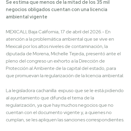
Se estima que menos de la mitad de los 35 mil
negocios obligados cuentan con una licencia
ambiental vigente
MEXICALI, Baja California, 17 de abril del 2026.- En
atención a la problemática ambiental que se vive en
Mexicali por los altos niveles de contaminación, la
diputada de Morena, Michelle Tejeda, presentó ante el
pleno del congreso un exhorto a la Dirección de
Protección al Ambiente de la capital del estado, para
que promuevan la regularización de la licencia ambiental.
La legisladora cachanilla expuso que se le está pidiendo
al ayuntamiento que difunda el tema de la
regularización, ya que hay muchos negocios que no
cuentan con el documento vigente y, a quienes no
cumplan, se les apliquen las sanciones correspondientes.