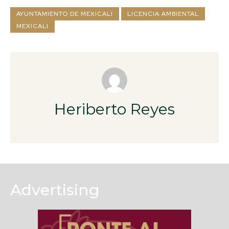
AYUNTAMIENTO DE MEXICALI
LICENCIA AMBIENTAL
MEXICALI
Heriberto Reyes
Advertising