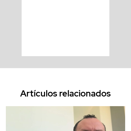
Artículos relacionados