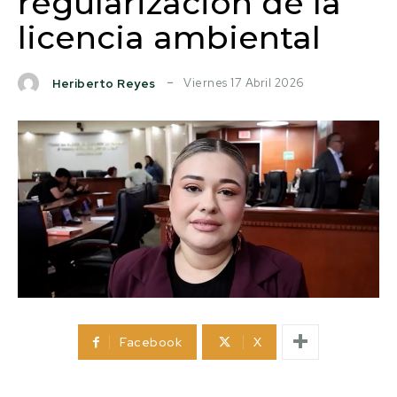
regularización de la
licencia ambiental
Viernes 17 Abril 2026
Heriberto Reyes
Facebook
X