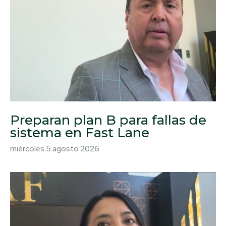
Preparan plan B para fallas de
sistema en Fast Lane
miércoles 5 agosto 2026