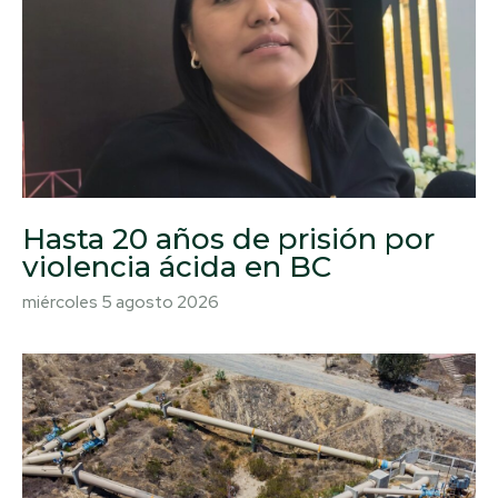
Hasta 20 años de prisión por
violencia ácida en BC
miércoles 5 agosto 2026