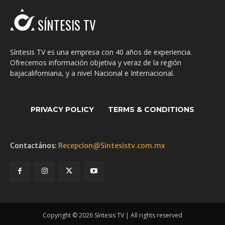
SÍNTESIS TV
Síntesis TV es una empresa con 40 años de experiencia.
Ofrecemos información objetiva y veraz de la región
bajacaliforniana, y a nivel Nacional e Internacional.
PRIVACY POLICY
TERMS & CONDITIONS
Contactános:
Recepcion@Sintesistv.com.mx
Copyright © 2026 Síntesis TV | All rights reserved