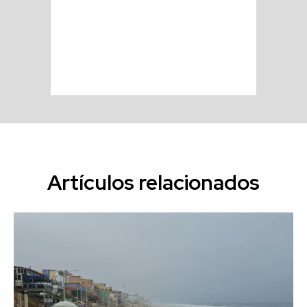
Artículos relacionados