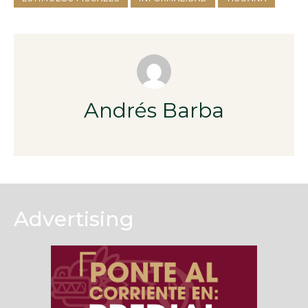
Andrés Barba
Advertising