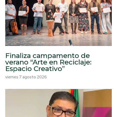
Finaliza campamento de
verano “Arte en Reciclaje:
Espacio Creativo”
viernes 7 agosto 2026