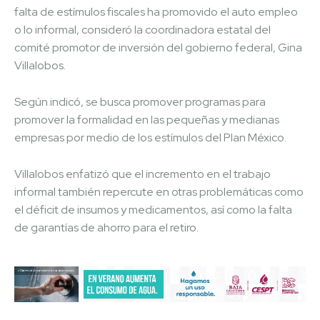
falta de estímulos fiscales ha promovido el auto empleo
o lo informal, consideró la coordinadora estatal del
comité promotor de inversión del gobierno federal, Gina
Villalobos.
Según indicó, se busca promover programas para
promover la formalidad en las pequeñas y medianas
empresas por medio de los estímulos del Plan México.
Villalobos enfatizó que el incremento en el trabajo
informal también repercute en otras problemáticas como
el déficit de insumos y medicamentos, así como la falta
de garantías de ahorro para el retiro.