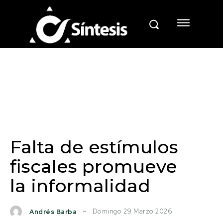
Falta de estímulos
fiscales promueve
la informalidad
Domingo 29 Marzo 2026
Andrés Barba