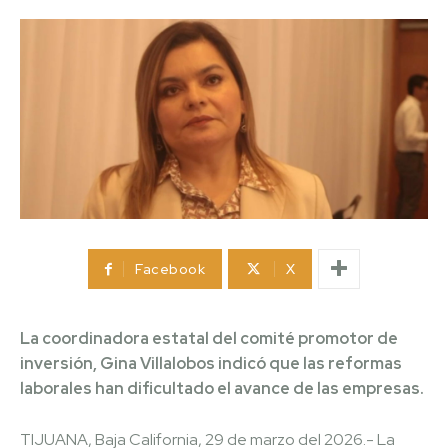
Facebook
X
La coordinadora estatal del comité promotor de
inversión, Gina Villalobos indicó que las reformas
laborales han dificultado el avance de las empresas.
TIJUANA, Baja California, 29 de marzo del 2026.- La