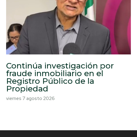
Continúa investigación por
fraude inmobiliario en el
Registro Público de la
Propiedad
viernes 7 agosto 2026