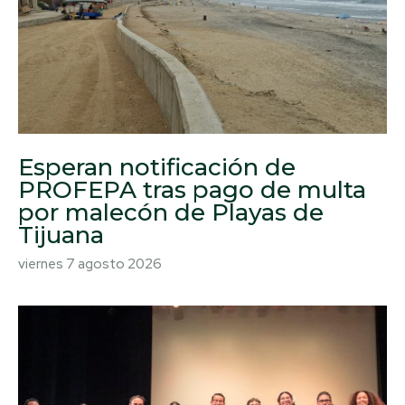
Esperan notificación de
PROFEPA tras pago de multa
por malecón de Playas de
Tijuana
viernes 7 agosto 2026