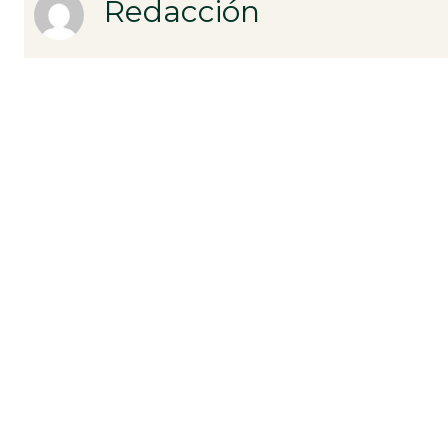
Redacción