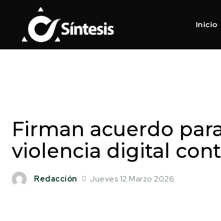
Inicio
Firman acuerdo par
violencia digital con
Jueves 12 Marzo 2026
Redacción