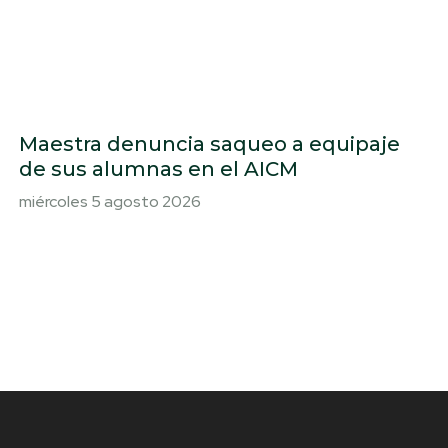
Maestra denuncia saqueo a equipaje
de sus alumnas en el AICM
miércoles 5 agosto 2026