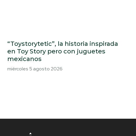
“Toystorytetic”, la historia inspirada
en Toy Story pero con juguetes
mexicanos
miércoles 5 agosto 2026