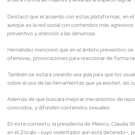
Destacó que el acuerdo con estas plataformas, en el 
aunque es la red social con contenidos más agresivos
preventivo y atención a las denuncias.
Hernández mencionó que en el ámbito preventivo se p
ofensivas, provocaciones para reaccionar de forma ne
También se estará creando una guía para que los usua
sobre el uso de las herramientas que ya existen, las c
Además de que buscará mejorar mecanismos de report
conocidos, y difunden contenidos sexuales.
En este contexto, la presidenta de México, Claudia Sh
en el Zócalo –cuyo violentador aún está detenido–, p