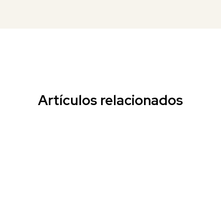
Artículos relacionados