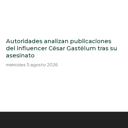
Autoridades analizan publicaciones
del influencer César Gastélum tras su
asesinato
miércoles 5 agosto 2026