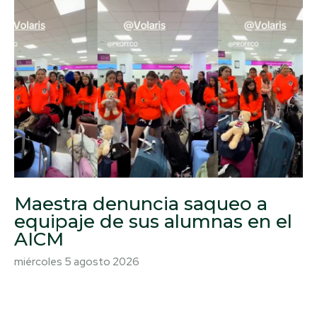
Maestra denuncia saqueo a
equipaje de sus alumnas en el
AICM
miércoles 5 agosto 2026