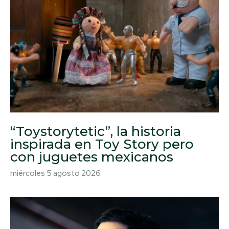
“Toystorytetic”, la historia
inspirada en Toy Story pero
con juguetes mexicanos
miércoles 5 agosto 2026