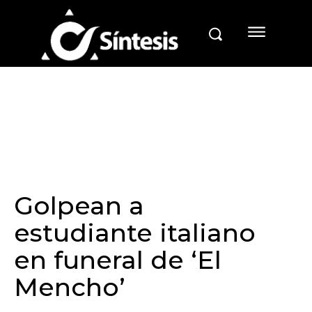
Golpean a
estudiante italiano
en funeral de ‘El
Mencho’