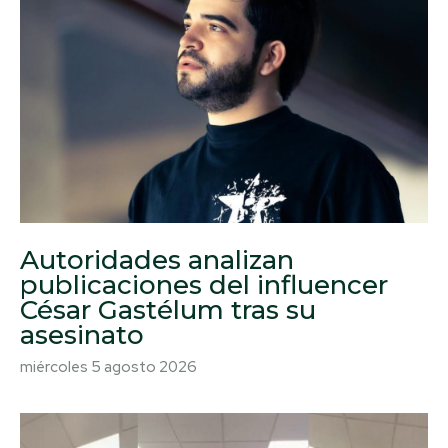
Autoridades analizan
publicaciones del influencer
César Gastélum tras su
asesinato
miércoles 5 agosto 2026