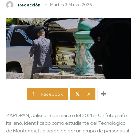
Martes 3 Marzo 2026
Redacción
Facebook
X
ZAPOPAN, Jalisco, 3 de marzo del 2026.- Un fotógrafo
italiano, identificado como estudiante del Tecnológico
de Monterrey, fue agredido por un grupo de personas al