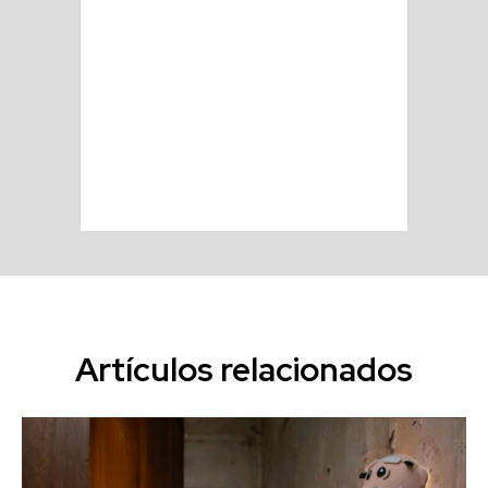
Artículos relacionados