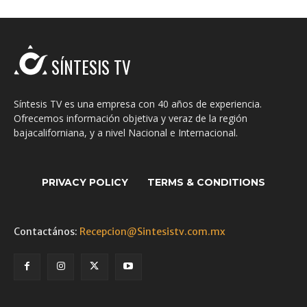
SÍNTESIS TV
Síntesis TV es una empresa con 40 años de experiencia.
Ofrecemos información objetiva y veraz de la región
bajacaliforniana, y a nivel Nacional e Internacional.
PRIVACY POLICY
TERMS & CONDITIONS
Contactános:
Recepcion@Sintesistv.com.mx