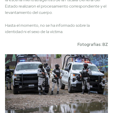
Estado realizaron el procesamiento correspondiente y el
levantamiento del cuerpo.
Hasta el momento, no se ha informado sobre la
identidad ni el sexo de la víctima.
Fotografías: BZ