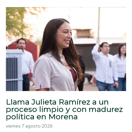
Llama Julieta Ramírez a un
proceso limpio y con madurez
política en Morena
viernes 7 agosto 2026