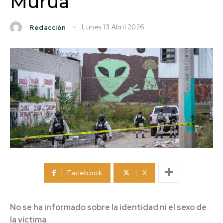
Murua
Lunes 13 Abril 2026
Redacción
Facebook
X
No se ha informado sobre la identidad ni el sexo de
la víctima