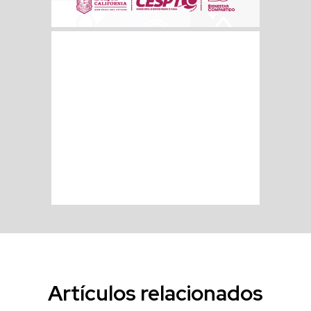
Artículos relacionados