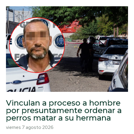
Vinculan a proceso a hombre
por presuntamente ordenar a
perros matar a su hermana
viernes 7 agosto 2026