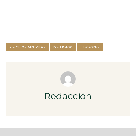
CUERPO SIN VIDA
NOTICIAS
TIJUANA
Redacción