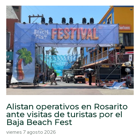
Alistan operativos en Rosarito
ante visitas de turistas por el
Baja Beach Fest
viernes 7 agosto 2026