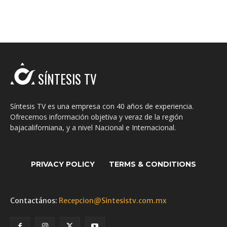
SÍNTESIS TV
Síntesis TV es una empresa con 40 años de experiencia.
Ofrecemos información objetiva y veraz de la región
bajacaliforniana, y a nivel Nacional e Internacional.
PRIVACY POLICY
TERMS & CONDITIONS
Contactános:
Recepcion@Sintesistv.com.mx