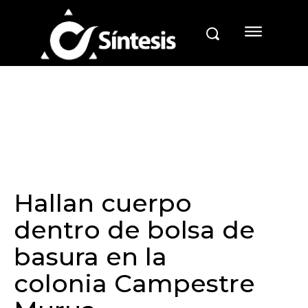
Hallan cuerpo
dentro de bolsa de
basura en la
colonia Campestre