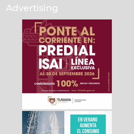
Advertising