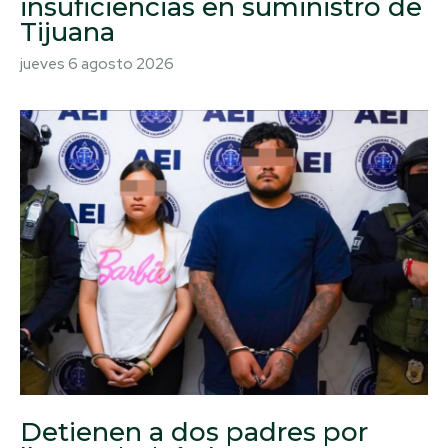
insuficiencias en suministro de
Tijuana
jueves 6 agosto 2026
Detienen a dos padres por