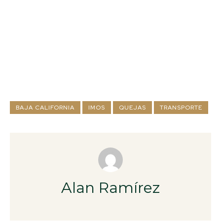
BAJA CALIFORNIA
IMOS
QUEJAS
TRANSPORTE
Alan Ramírez