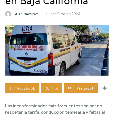
en Baja California
Lunes 9 Marzo 2026
Alan Ramírez
Facebook
X
Pinterest
Las inconformidades más frecuentes son por no
respetar la tarifa, conducción temeraria y faltas al