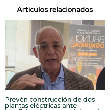
Artículos relacionados
Prevén construcción de dos
plantas eléctricas ante