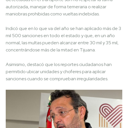
autorizada, manejar de forma temeraria o realizar
maniobras prohibidas como vueltas indebidas.
Indicó que en lo que va del año se han aplicado más de 3
mil 500 sanciones en todo el estado y que, en un año
normal, las multas pueden alcanzar entre 30 mil y 35 mil,
concentrándose más de la mitad en Tijuana.
Asimismo, destacó que los reportes ciudadanos han
permitido ubicar unidades y choferes para aplicar
sanciones cuando se comprueban irregularidades.