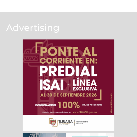
Advertising