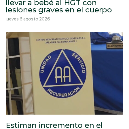
llevar a bebé al HGT con
lesiones graves en el cuerpo
jueves 6 agosto 2026
Estiman incremento en el