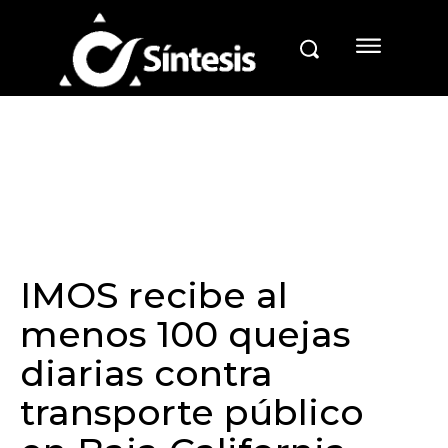
IMOS recibe al
menos 100 quejas
diarias contra
transporte público