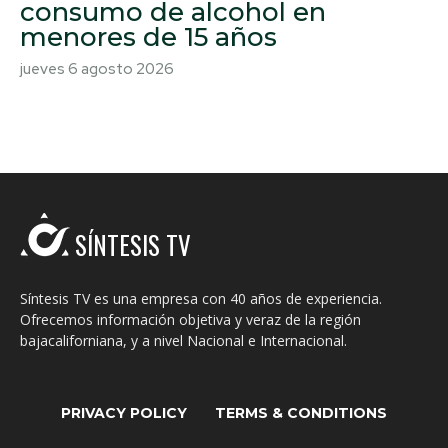
consumo de alcohol en
menores de 15 años
jueves 6 agosto 2026
SÍNTESIS TV
Síntesis TV es una empresa con 40 años de experiencia.
Ofrecemos información objetiva y veraz de la región
bajacaliforniana, y a nivel Nacional e Internacional.
PRIVACY POLICY
TERMS & CONDITIONS