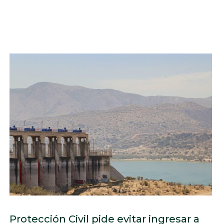
Protección Civil pide evitar ingresar a