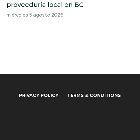
proveeduría local en BC
miércoles 5 agosto 2026
PRIVACY POLICY
TERMS & CONDITIONS