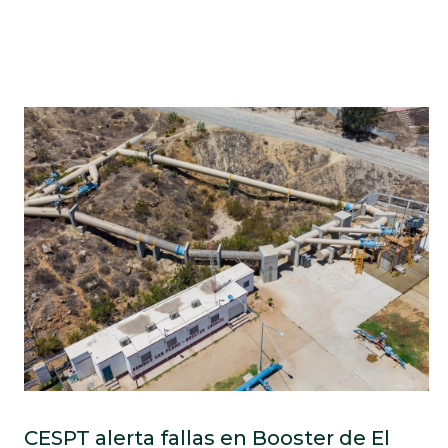
CESPT alerta fallas en Booster de El