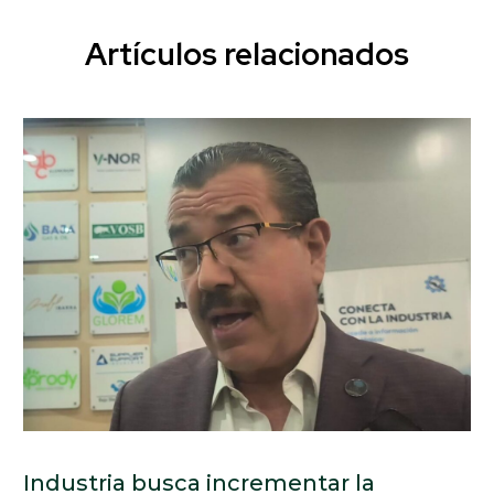
Artículos relacionados
Industria busca incrementar la