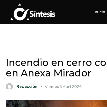
Inicio
Incendio en cerro c
en Anexa Mirador
Viernes 3 Abril 2026
Redacción