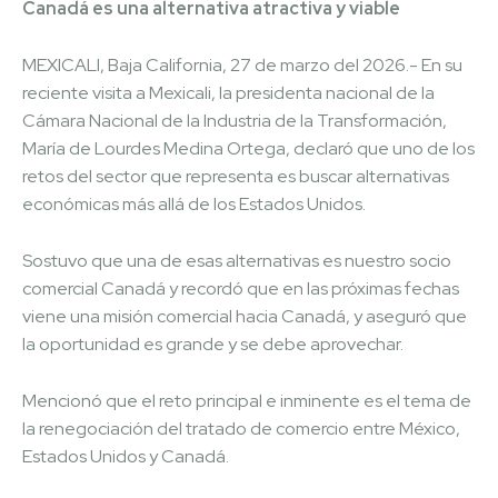
Canadá es una alternativa atractiva y viable
MEXICALI, Baja California, 27 de marzo del 2026.- En su
reciente visita a Mexicali, la presidenta nacional de la
Cámara Nacional de la Industria de la Transformación,
María de Lourdes Medina Ortega, declaró que uno de los
retos del sector que representa es buscar alternativas
económicas más allá de los Estados Unidos.
Sostuvo que una de esas alternativas es nuestro socio
comercial Canadá y recordó que en las próximas fechas
viene una misión comercial hacia Canadá, y aseguró que
la oportunidad es grande y se debe aprovechar.
Mencionó que el reto principal e inminente es el tema de
la renegociación del tratado de comercio entre México,
Estados Unidos y Canadá.