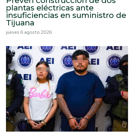
Prevén construcción de dos
plantas eléctricas ante
insuficiencias en suministro de
Tijuana
jueves 6 agosto 2026