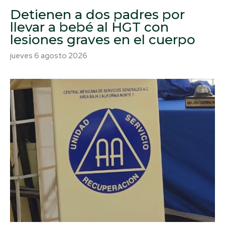
Detienen a dos padres por
llevar a bebé al HGT con
lesiones graves en el cuerpo
jueves 6 agosto 2026