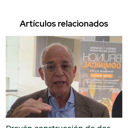
Artículos relacionados