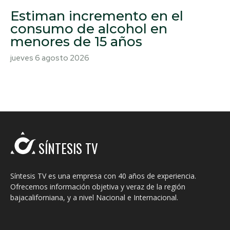
Estiman incremento en el
consumo de alcohol en
menores de 15 años
jueves 6 agosto 2026
SÍNTESIS TV
Síntesis TV es una empresa con 40 años de experiencia.
Ofrecemos información objetiva y veraz de la región
bajacaliforniana, y a nivel Nacional e Internacional.