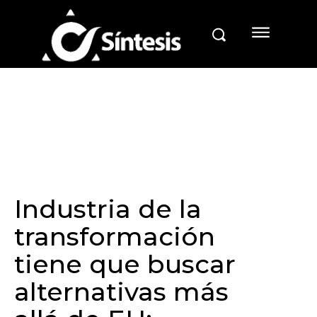
Industria de la
transformación
tiene que buscar
alternativas más