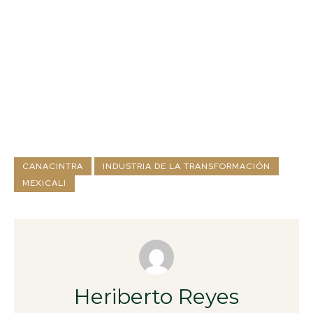
CANACINTRA
INDUSTRIA DE LA TRANSFORMACIÓN
MEXICALI
Heriberto Reyes