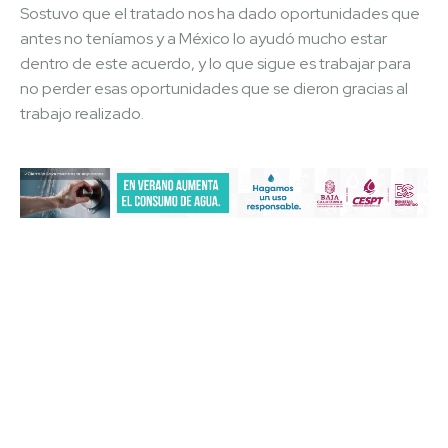
Sostuvo que el tratado nos ha dado oportunidades que
antes no teníamos y a México lo ayudó mucho estar
dentro de este acuerdo, y lo que sigue es trabajar para
no perder esas oportunidades que se dieron gracias al
trabajo realizado.