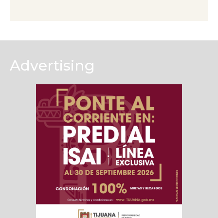
Advertising