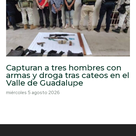
Capturan a tres hombres con
armas y droga tras cateos en el
Valle de Guadalupe
miércoles 5 agosto 2026