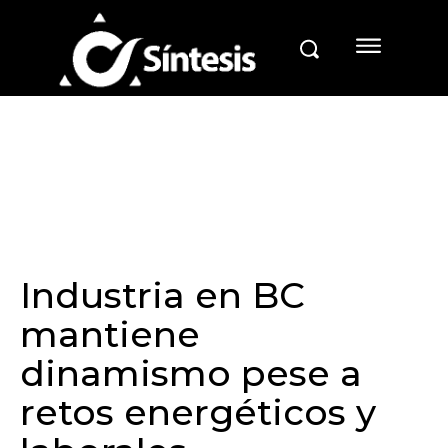
Industria en BC
mantiene
dinamismo pese a
retos energéticos y