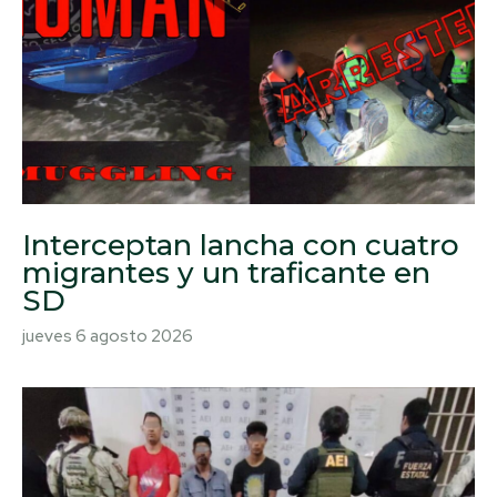
Interceptan lancha con cuatro
migrantes y un traficante en
SD
jueves 6 agosto 2026