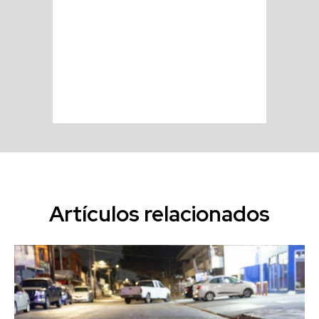
Artículos relacionados