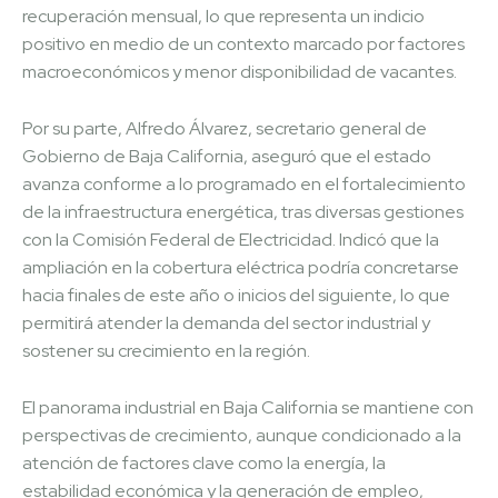
recuperación mensual, lo que representa un indicio
positivo en medio de un contexto marcado por factores
macroeconómicos y menor disponibilidad de vacantes.
Por su parte, Alfredo Álvarez, secretario general de
Gobierno de Baja California, aseguró que el estado
avanza conforme a lo programado en el fortalecimiento
de la infraestructura energética, tras diversas gestiones
con la Comisión Federal de Electricidad. Indicó que la
ampliación en la cobertura eléctrica podría concretarse
hacia finales de este año o inicios del siguiente, lo que
permitirá atender la demanda del sector industrial y
sostener su crecimiento en la región.
El panorama industrial en Baja California se mantiene con
perspectivas de crecimiento, aunque condicionado a la
atención de factores clave como la energía, la
estabilidad económica y la generación de empleo,