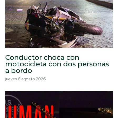
Conductor choca con
motocicleta con dos personas
a bordo
jueves 6 agosto 2026