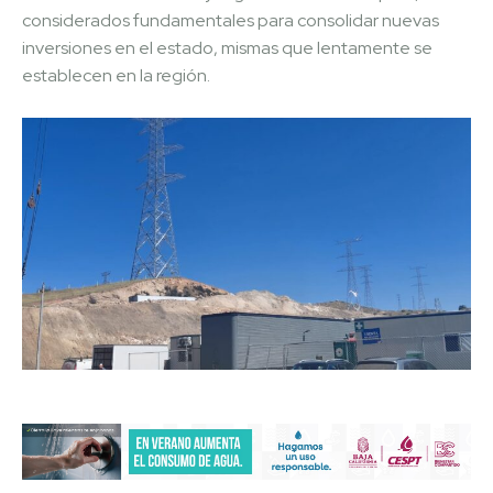
considerados fundamentales para consolidar nuevas
inversiones en el estado, mismas que lentamente se
establecen en la región.