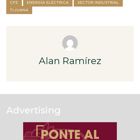
CFE
ENERGÍA ELÉCTRICA
SECTOR INDUSTRIAL
TIJUANA
Alan Ramírez
Advertising