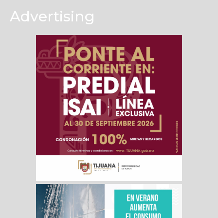
Advertising