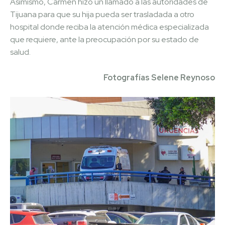
Asimismo, Carmen hizo un llamado a las autoridades de
Tijuana para que su hija pueda ser trasladada a otro
hospital donde reciba la atención médica especializada
que requiere, ante la preocupación por su estado de
salud.
Fotografías Selene Reynoso