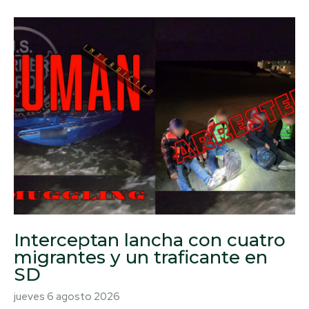
Interceptan lancha con cuatro
migrantes y un traficante en
SD
jueves 6 agosto 2026