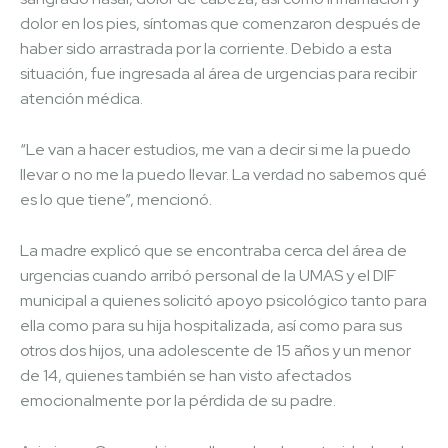
dolor en los pies, síntomas que comenzaron después de
haber sido arrastrada por la corriente. Debido a esta
situación, fue ingresada al área de urgencias para recibir
atención médica.
“Le van a hacer estudios, me van a decir si me la puedo
llevar o no me la puedo llevar. La verdad no sabemos qué
es lo que tiene”, mencionó.
La madre explicó que se encontraba cerca del área de
urgencias cuando arribó personal de la UMAS y el DIF
municipal a quienes solicitó apoyo psicológico tanto para
ella como para su hija hospitalizada, así como para sus
otros dos hijos, una adolescente de 15 años y un menor
de 14, quienes también se han visto afectados
emocionalmente por la pérdida de su padre.