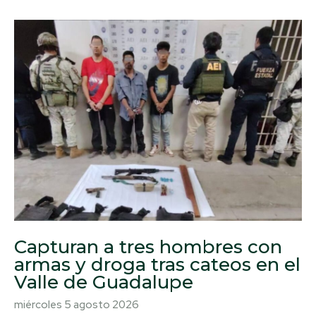
Capturan a tres hombres con
armas y droga tras cateos en el
Valle de Guadalupe
miércoles 5 agosto 2026