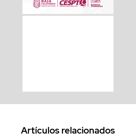
Artículos relacionados