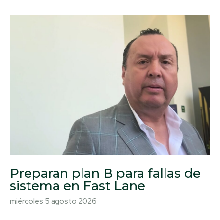
Preparan plan B para fallas de
sistema en Fast Lane
miércoles 5 agosto 2026