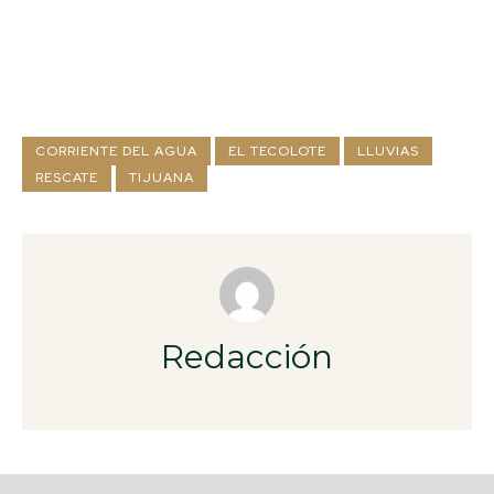
CORRIENTE DEL AGUA
EL TECOLOTE
LLUVIAS
RESCATE
TIJUANA
Redacción