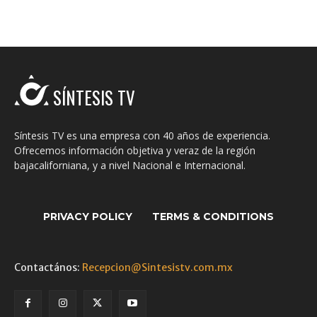
SÍNTESIS TV
Síntesis TV es una empresa con 40 años de experiencia.
Ofrecemos información objetiva y veraz de la región
bajacaliforniana, y a nivel Nacional e Internacional.
PRIVACY POLICY
TERMS & CONDITIONS
Contactános:
Recepcion@Sintesistv.com.mx