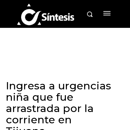
Ingresa a urgencias
niña que fue
arrastrada por la
corriente en