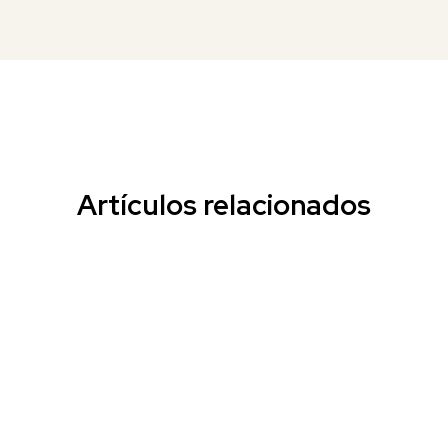
Artículos relacionados