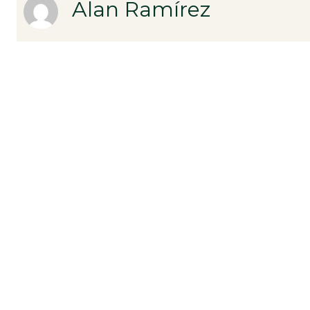
Alan Ramírez