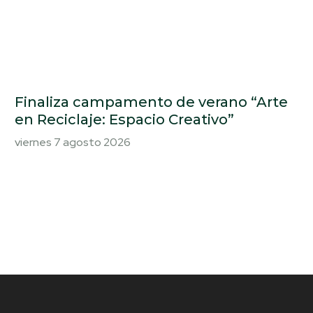
Finaliza campamento de verano “Arte
en Reciclaje: Espacio Creativo”
viernes 7 agosto 2026