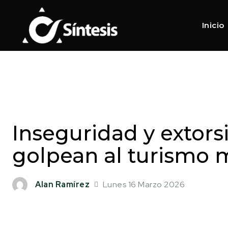
Inicio
Inseguridad y extors
golpean al turismo 
Lunes 16 Marzo 2026
Alan Ramírez