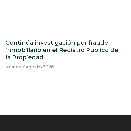
Continúa investigación por fraude
inmobiliario en el Registro Público de
la Propiedad
viernes 7 agosto 2026