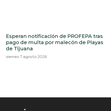
Esperan notificación de PROFEPA tras
pago de multa por malecón de Playas
de Tijuana
viernes 7 agosto 2026