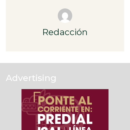
Redacción
Advertising