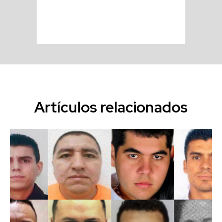
Artículos relacionados