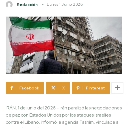
Lunes 1 Junio 2026
Redacción
Facebook
X
Pinterest
IRÁN, 1 de junio del 2026.- Irán paralizó las negociaciones
de paz con Estados Unidos por los ataques israelíes
contra el Líbano, informó la agencia Tasnim, vinculada a