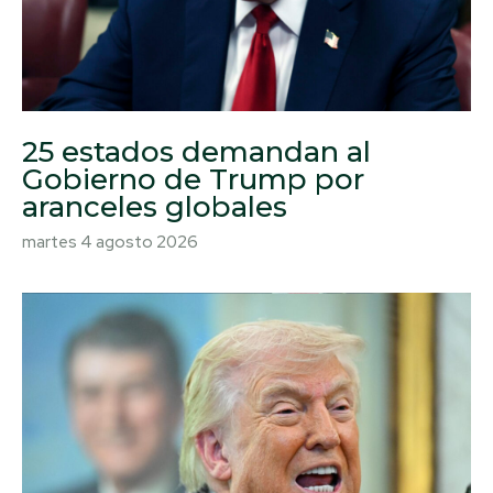
25 estados demandan al
Gobierno de Trump por
aranceles globales
martes 4 agosto 2026