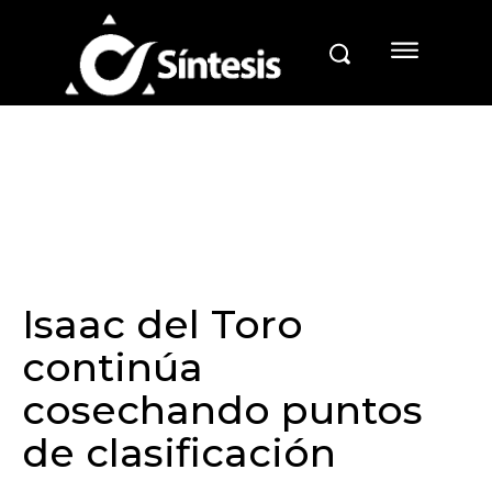
Isaac del Toro
continúa
cosechando puntos
de clasificación