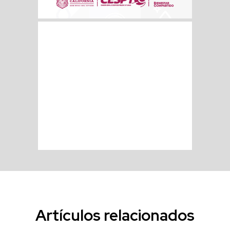
Artículos relacionados