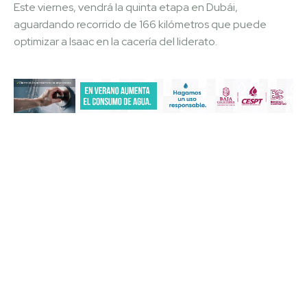
Este viernes, vendrá la quinta etapa en Dubái,
aguardando recorrido de 166 kilómetros que puede
optimizar a Isaac en la cacería del liderato.