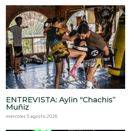
ENTREVISTA: Aylin “Chachis”
Muñiz
miércoles 5 agosto 2026