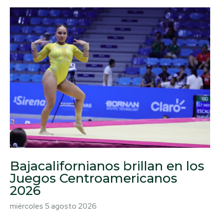
Bajacalifornianos brillan en los
Juegos Centroamericanos
2026
miércoles 5 agosto 2026