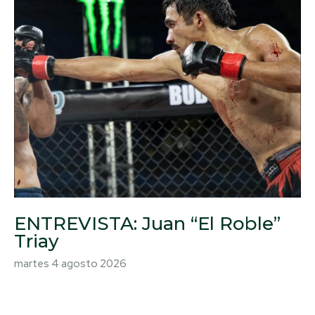
ENTREVISTA: Juan “El Roble”
Triay
martes 4 agosto 2026