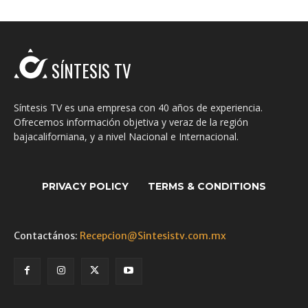
SÍNTESIS TV
Síntesis TV es una empresa con 40 años de experiencia.
Ofrecemos información objetiva y veraz de la región
bajacaliforniana, y a nivel Nacional e Internacional.
PRIVACY POLICY
TERMS & CONDITIONS
Contactános:
Recepcion@Sintesistv.com.mx