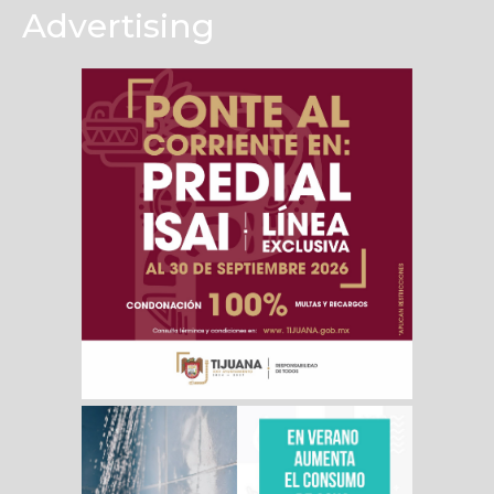
Advertising