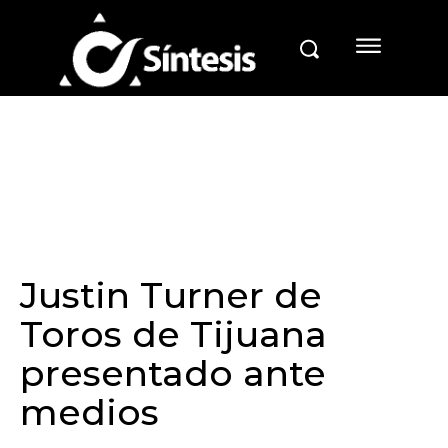
Justin Turner de
Toros de Tijuana
presentado ante
medios