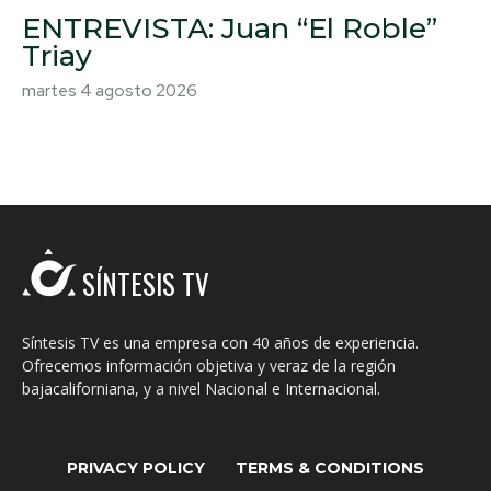
ENTREVISTA: Juan “El Roble”
Triay
martes 4 agosto 2026
SÍNTESIS TV
Síntesis TV es una empresa con 40 años de experiencia.
Ofrecemos información objetiva y veraz de la región
bajacaliforniana, y a nivel Nacional e Internacional.
PRIVACY POLICY
TERMS & CONDITIONS