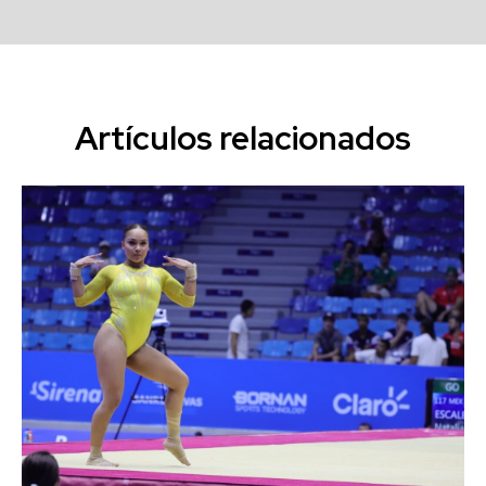
Artículos relacionados