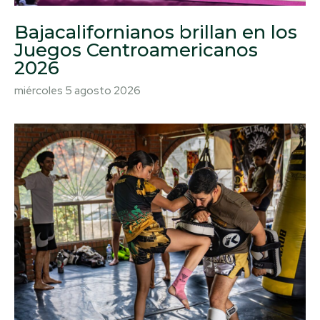
Bajacalifornianos brillan en los
Juegos Centroamericanos
2026
miércoles 5 agosto 2026