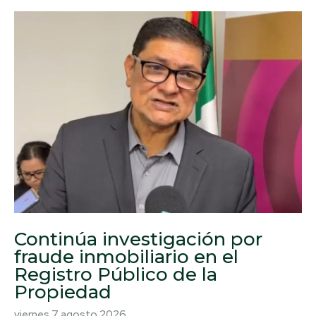
Continúa investigación por
fraude inmobiliario en el
Registro Público de la
Propiedad
viernes 7 agosto 2026