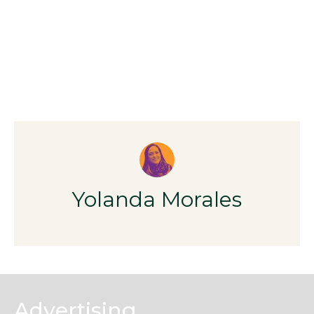
Yolanda Morales
Advertising