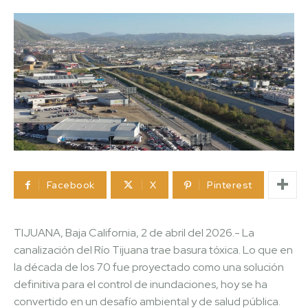
Facebook
X
Pinterest
TIJUANA, Baja California, 2 de abril del 2026.- La
canalización del Río Tijuana trae basura tóxica. Lo que en
la década de los 70 fue proyectado como una solución
definitiva para el control de inundaciones, hoy se ha
convertido en un desafío ambiental y de salud pública.