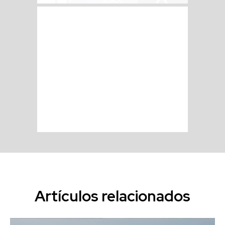
Artículos relacionados