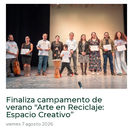
Finaliza campamento de
verano “Arte en Reciclaje:
Espacio Creativo”
viernes 7 agosto 2026