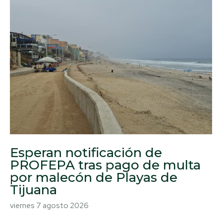
Esperan notificación de
PROFEPA tras pago de multa
por malecón de Playas de
Tijuana
viernes 7 agosto 2026