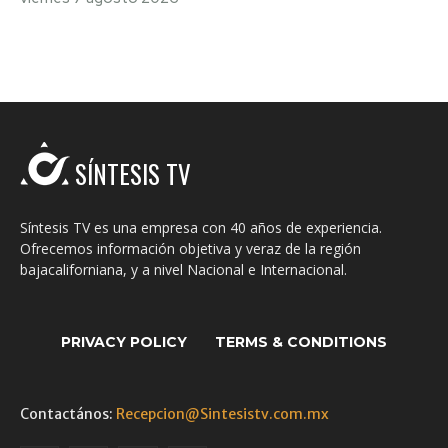
SÍNTESIS TV
Síntesis TV es una empresa con 40 años de experiencia.
Ofrecemos información objetiva y veraz de la región
bajacaliforniana, y a nivel Nacional e Internacional.
PRIVACY POLICY
TERMS & CONDITIONS
Contactános:
Recepcion@Sintesistv.com.mx