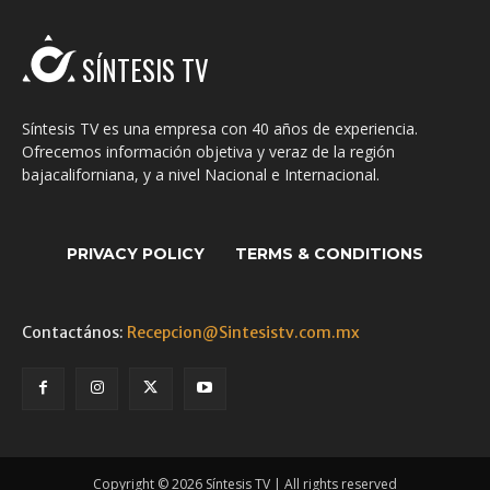
SÍNTESIS TV
Síntesis TV es una empresa con 40 años de experiencia.
Ofrecemos información objetiva y veraz de la región
bajacaliforniana, y a nivel Nacional e Internacional.
PRIVACY POLICY
TERMS & CONDITIONS
Contactános:
Recepcion@Sintesistv.com.mx
Copyright © 2026 Síntesis TV | All rights reserved