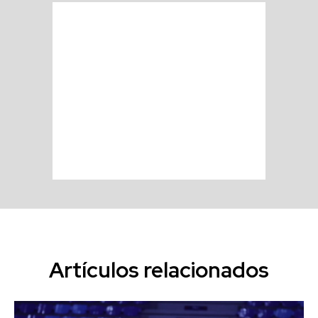
Artículos relacionados