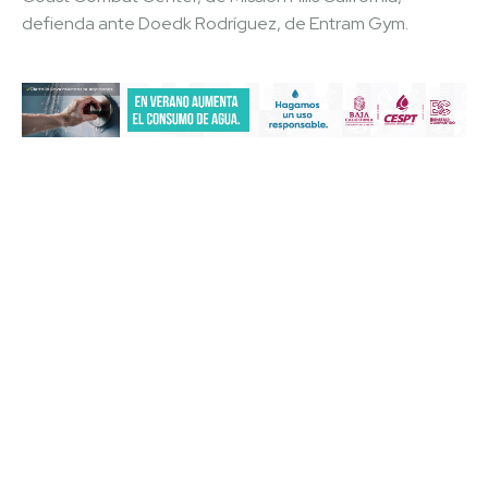
defienda ante Doedk Rodríguez, de Entram Gym.