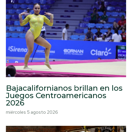
Bajacalifornianos brillan en los
Juegos Centroamericanos
2026
miércoles 5 agosto 2026