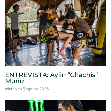
ENTREVISTA: Aylin “Chachis”
Muñiz
miércoles 5 agosto 2026