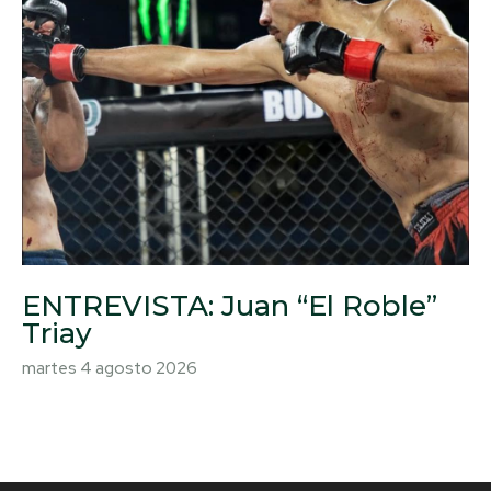
ENTREVISTA: Juan “El Roble”
Triay
martes 4 agosto 2026