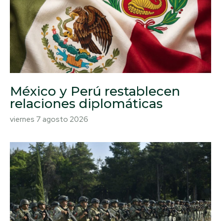
México y Perú restablecen
relaciones diplomáticas
viernes 7 agosto 2026