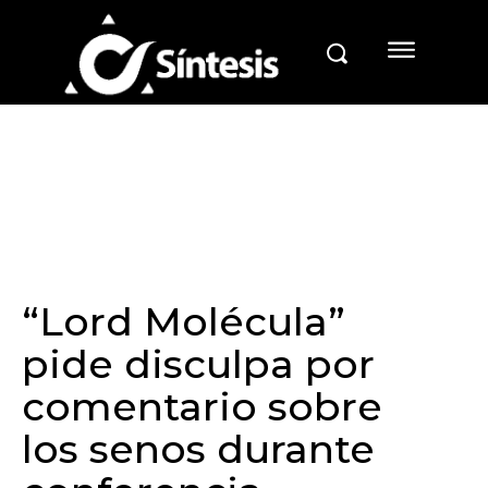
“Lord Molécula”
pide disculpa por
comentario sobre
los senos durante