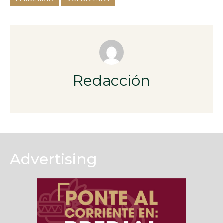
Redacción
Advertising