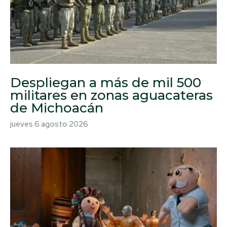
Despliegan a más de mil 500
militares en zonas aguacateras
de Michoacán
jueves 6 agosto 2026