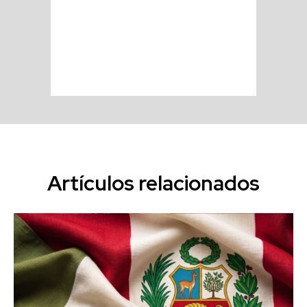
Artículos relacionados