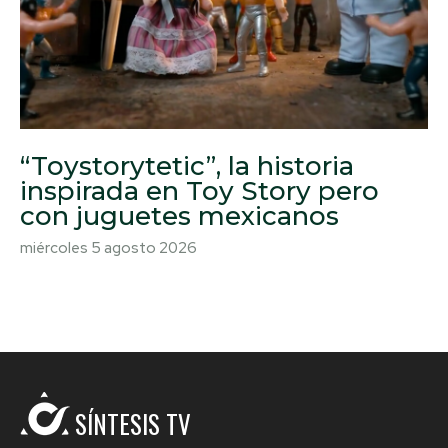
“Toystorytetic”, la historia
inspirada en Toy Story pero
con juguetes mexicanos
miércoles 5 agosto 2026
SÍNTESIS TV