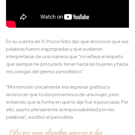
En su cuenta de X, Pozos Soto dijo que reconoce que sus
palabras fueron inapropiadas y que pudieron
interpretarse de una manera que “no refleja el respeto
que siempre he procurado tener hacia las mujeres y hacia
mis colegas del gremio periodístico”.
“Mi intención únicamente era expresar gratitud y
reconocer que todos provenimos de una mujer, pero
entiendo que la forma en que lo dije fue equivocada. Por
ello, asumo plenamente la responsabilidad por mis
palabras”, escribió el periodista.
Ofrezco una disculpa sincera a las