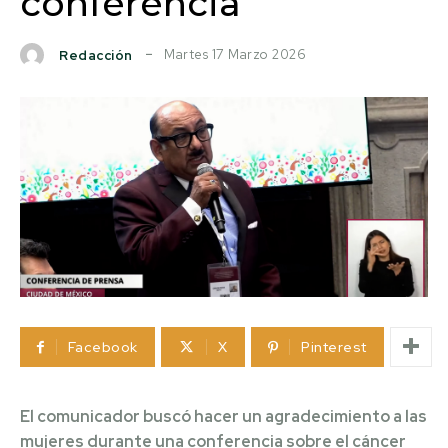
conferencia
Martes 17 Marzo 2026
Redacción
Facebook
X
Pinterest
El comunicador buscó hacer un agradecimiento a las
mujeres durante una conferencia sobre el cáncer